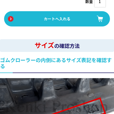
数量
サイズ
の確認方法
ゴムクローラーの内側にあるサイズ表記を確認す
る