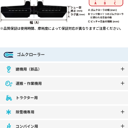
※品質保証は使用時間、摩耗度によって保証対応が異なりますご注意ください。
ゴムクローラー
建機用（新品）
運搬・作業機用
トラクター用
除雪機専用
コンバイン用