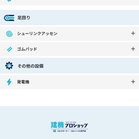
足回り
シューリンクアッセン
ゴムパッド
その他の設備
発電機