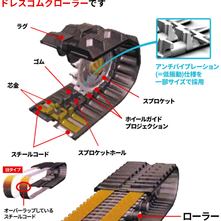
ドレスゴムクローラー
です