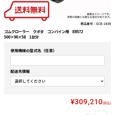
商品番号：GCB-1838
ゴムクローラー クボタ コンバイン用 ER572
500×90×58 1台分
使用機械の型式名（任意）
配送先情報
¥309,210
(税込)