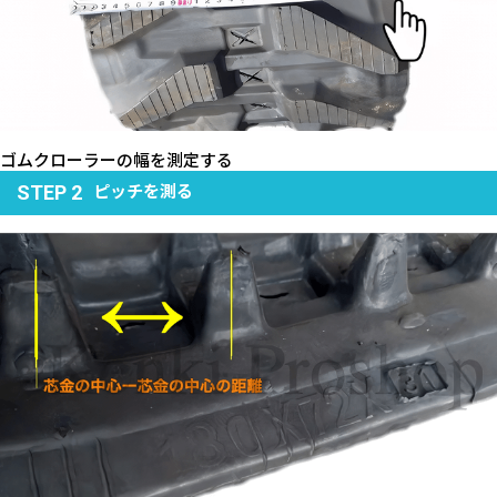
ゴムクローラーの幅を測定する
ピッチを測る
STEP 2