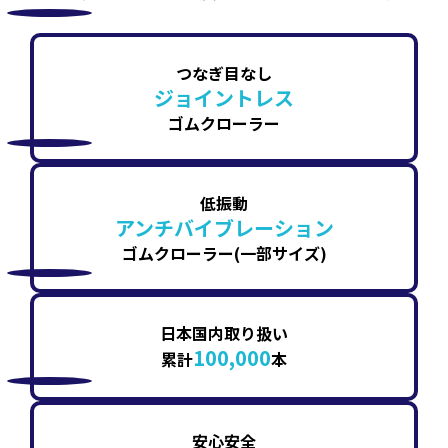
つなぎ目なし
ジョイントレス
ゴムクローラー
低振動
アンチバイブレーション
ゴムクローラー(一部サイズ)
日本国内取り扱い
100,000
累計
本
安心安全