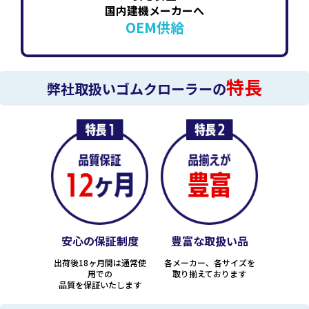
国内建機メーカーへ
OEM供給
特長
弊社取扱いゴムクローラーの
安心の保証制度
豊富な取扱い品
出荷後18ヶ月間は通常使
各メーカー、各サイズを
用での
取り揃えております
品質を保証いたします