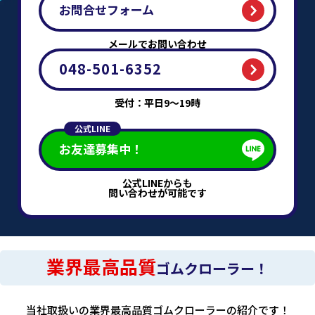
お問合せフォーム
メールでお問い合わせ
048-501-6352
受付：平日9～19時
公式LINE
お友達募集中！
公式LINEからも
問い合わせが可能です
業界最高品質
ゴムクローラー！
当社取扱いの業界最高品質ゴムクローラーの紹介です！