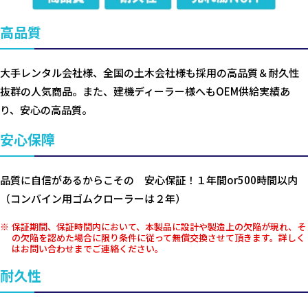
高品質
大手レンタル会社様、全国の土木会社様も採用の高品質＆耐久性
抜群の人気商品。また、建機ディーラー様へもOEM供給実績あ
り、安心の高品質。
安心保障
品質に自信があるからこその 安心保証！１年間or500時間以内
（コンバイン用ゴムクローラーは２年）
保証期間、保証時間内において、本製品に設計や製造上の欠陥が現れ、そ
の欠陥を認めた場合に限り条件に従って無償交換させて頂きます。詳しく
はお問い合わせまでご連絡ください。
耐久性