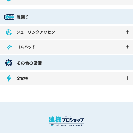
足回り
シューリンクアッセン
ゴムパッド
その他の設備
発電機