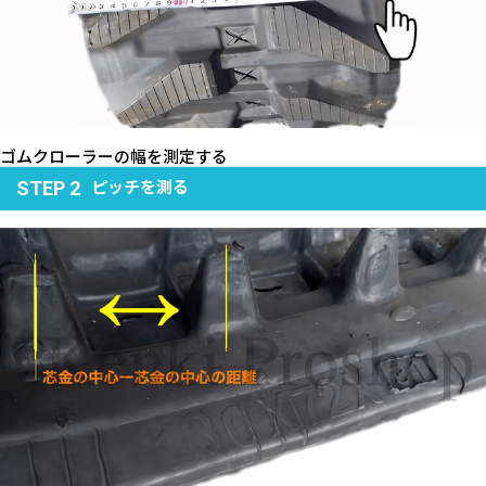
ゴムクローラーの幅を測定する
ピッチを測る
STEP 2