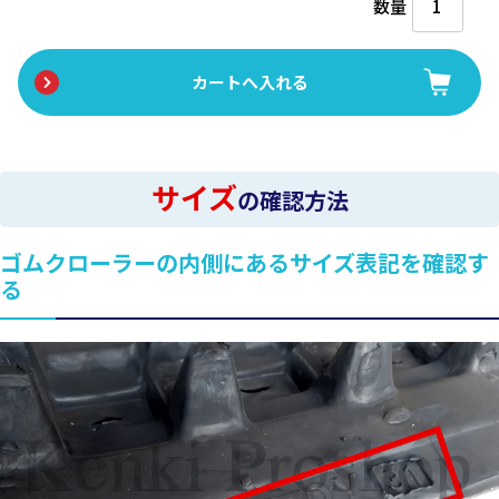
数量
サイズ
の確認方法
ゴムクローラーの内側にあるサイズ表記を確認す
る