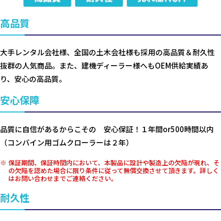
高品質
大手レンタル会社様、全国の土木会社様も採用の高品質＆耐久性
抜群の人気商品。また、建機ディーラー様へもOEM供給実績あ
り、安心の高品質。
安心保障
品質に自信があるからこその 安心保証！１年間or500時間以内
（コンバイン用ゴムクローラーは２年）
保証期間、保証時間内において、本製品に設計や製造上の欠陥が現れ、そ
の欠陥を認めた場合に限り条件に従って無償交換させて頂きます。詳しく
はお問い合わせまでご連絡ください。
耐久性