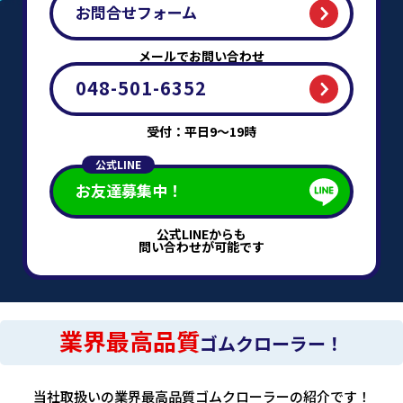
お問合せフォーム
メールでお問い合わせ
048-501-6352
受付：平日9～19時
公式LINE
お友達募集中！
公式LINEからも
問い合わせが可能です
業界最高品質
ゴムクローラー！
当社取扱いの業界最高品質ゴムクローラーの紹介です！