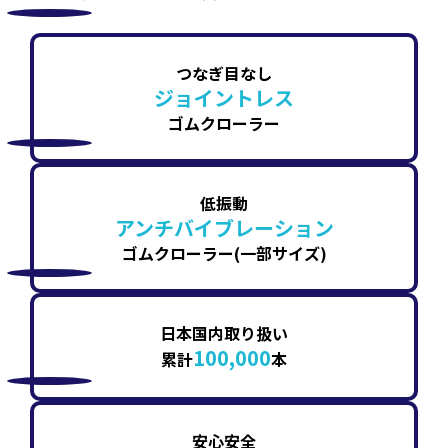
つなぎ目なし
ジョイントレス
ゴムクローラー
低振動
アンチバイブレーション
ゴムクローラー(一部サイズ)
日本国内取り扱い
100,000
累計
本
安心安全