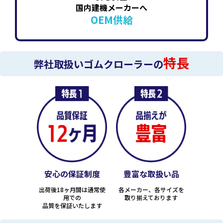
国内建機メーカーへ
OEM供給
特長
弊社取扱いゴムクローラーの
安心の保証制度
豊富な取扱い品
出荷後18ヶ月間は通常使
各メーカー、各サイズを
用での
取り揃えております
品質を保証いたします