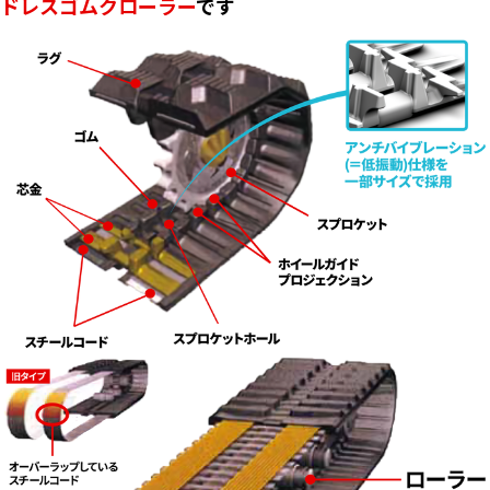
ドレスゴムクローラー
です