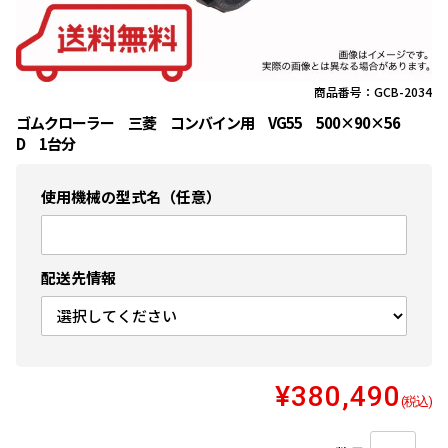
商品番号：GCB-2034
ゴムクローラー 三菱 コンバイン用 VG55 500×90×56
D 1台分
使用機械の型式名（任意）
配送先情報
¥380,490
(税込)