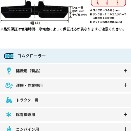
※品質保証は使用時間、摩耗度によって保証対応が異なりますご注意ください。
ゴムクローラー
建機用（新品）
運搬・作業機用
トラクター用
除雪機専用
コンバイン用