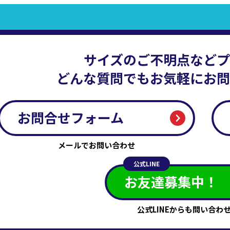
サイズのご不明点などプ
どんな質問でもお気軽にお問
お問合せフォーム
メールでお問い合わせ
公式LINE
お友達募集中！
公式LINEからも
問い合わ