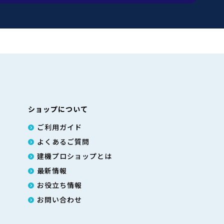
ショップについて
ご利用ガイド
よくあるご質問
建機プロショップとは
最新情報
お役立ち情報
お問い合わせ