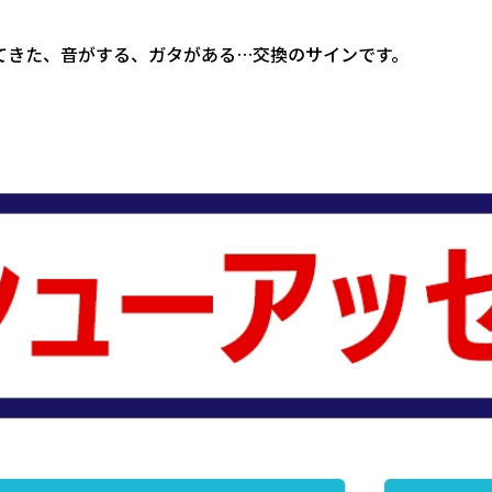
てきた、音がする、ガタがある…交換のサインです。