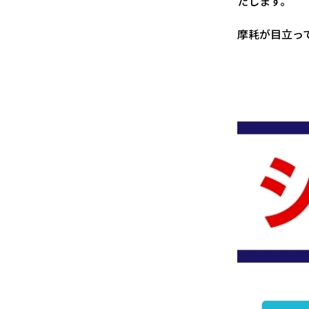
たします。
摩耗が目立っ