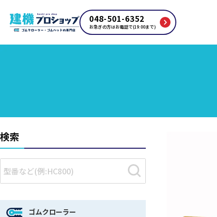
048-501-6352
お急ぎの方はお電話で(19:00まで)
検索
ゴムクローラー