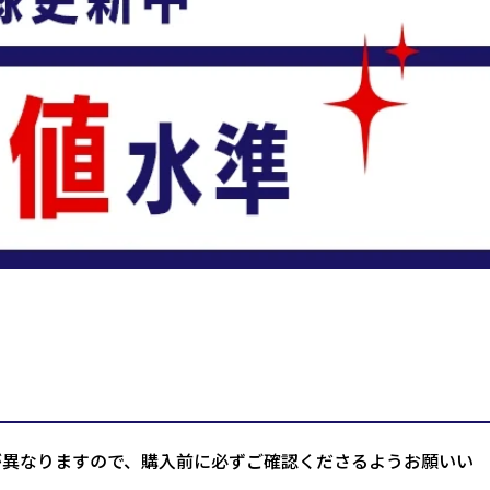
が異なりますので、購入前に必ずご確認くださるようお願いい