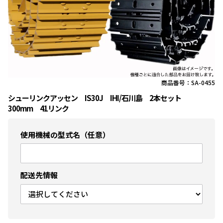
商品番号：SA-0455
シューリンクアッセン IS30J IHI/石川島 2本セット
300mm 41リンク
使用機械の型式名（任意）
配送先情報