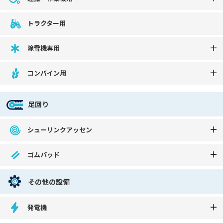
トラクター用
除雪機専用
コンバイン用
足回り
シューリンクアッセン
ゴムパッド
その他の設備
発電機