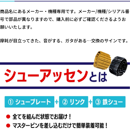
商品名にあるメーカー・機種専用です。メーカー/機種/シリアル番
号で部品が異なりますので、購入前に必ずご確認くださるようお
願いいたします。
摩耗が目立ってきた、音がする、ガタがある…交換のサインです。