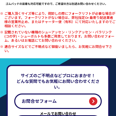
ご購入頂くサイズ等により、荷卸しの際にフォークリフトが必要な場合が
ございます。フォークリフトがない場合は、弊社指定Or 最寄り配送業者
様の営業所止め、またはチャーター便（有料）にて対応いたしますのでご
相談ください。
記載されていない機種のシューアッセン・リンクアッセン・バラリンク
(コの字)・シューボルトも多数ご用意しております。お問い合わせフォー
ム、あるいはお電話にてお問い合わせください。
適合サイズなどでご不明点など御座いましたら、お気軽にお問合せ下さ
い。
サイズのご不明点などプロにおまかせ！
どんな質問でもお気軽にお問い合わせくださ
い。
お問合せフォーム
メールでお問い合わせ