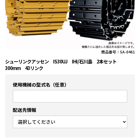
商品番号：SA-0461
シューリンクアッセン IS30UJ IHI/石川島 2本セット
300mm 43リンク
使用機械の型式名（任意）
配送先情報