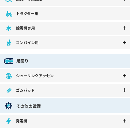
トラクター用
除雪機専用
コンバイン用
足回り
シューリンクアッセン
ゴムパッド
その他の設備
発電機