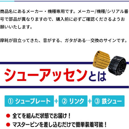
商品名にあるメーカー・機種専用です。メーカー/機種/シリアル番
号で部品が異なりますので、購入前に必ずご確認くださるようお
願いいたします。
摩耗が目立ってきた、音がする、ガタがある…交換のサインです。