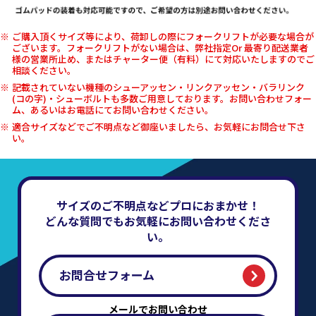
ご購入頂くサイズ等により、荷卸しの際にフォークリフトが必要な場合が
ございます。フォークリフトがない場合は、弊社指定Or 最寄り配送業者
様の営業所止め、またはチャーター便（有料）にて対応いたしますのでご
相談ください。
記載されていない機種のシューアッセン・リンクアッセン・バラリンク
(コの字)・シューボルトも多数ご用意しております。お問い合わせフォー
ム、あるいはお電話にてお問い合わせください。
適合サイズなどでご不明点など御座いましたら、お気軽にお問合せ下さ
い。
サイズのご不明点などプロにおまかせ！
どんな質問でもお気軽にお問い合わせくださ
い。
お問合せフォーム
メールでお問い合わせ