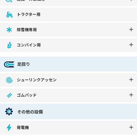
トラクター用
除雪機専用
コンバイン用
足回り
シューリンクアッセン
ゴムパッド
その他の設備
発電機