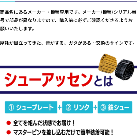
商品名にあるメーカー・機種専用です。メーカー/機種/シリアル番
号で部品が異なりますので、購入前に必ずご確認くださるようお
願いいたします。
摩耗が目立ってきた、音がする、ガタがある…交換のサインです。