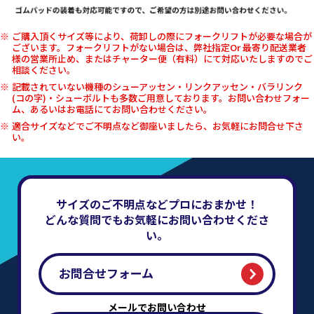
ご購入頂くサイズ等により、荷卸しの際にフォークリフトが必要な場合が
ございます。フォークリフトがない場合は、弊社指定Or 最寄り配送業者
様の営業所止め、またはチャーター便（有料）にて対応いたしますのでご
相談ください。
記載されていない機種のシューアッセン・リンクアッセン・バラリンク
(コの字)・シューボルトも多数ご用意しております。お問い合わせフォー
ム、あるいはお電話にてお問い合わせください。
適合サイズなどでご不明点など御座いましたら、お気軽にお問合せ下さ
い。
サイズのご不明点などプロにおまかせ！
どんな質問でもお気軽にお問い合わせくださ
い。
お問合せフォーム
メールでお問い合わせ