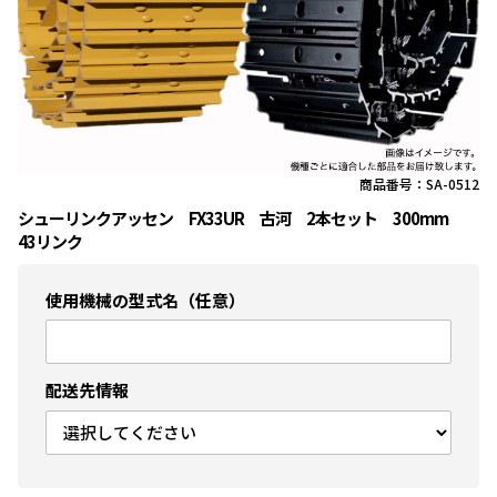
商品番号：SA-0512
シューリンクアッセン FX33UR 古河 2本セット 300mm
43リンク
使用機械の型式名（任意）
配送先情報