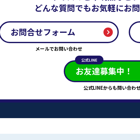
どんな質問でもお気軽にお問
お問合せフォーム
メールでお問い合わせ
公式LINE
お友達募集中！
公式LINEからも
問い合わ