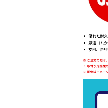
優れた耐久
厳選ゴムか
旋回、走行
ご注文の際は
取付予定機械
画像はイメー