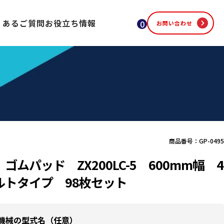
くあるご質問
お役立ち情報
0
お問い合わせ
商品番号：GP-0495
ゴムパッド ZX200LC-5 600mm幅 4
ルトタイプ 98枚セット
機械の型式名（任意）