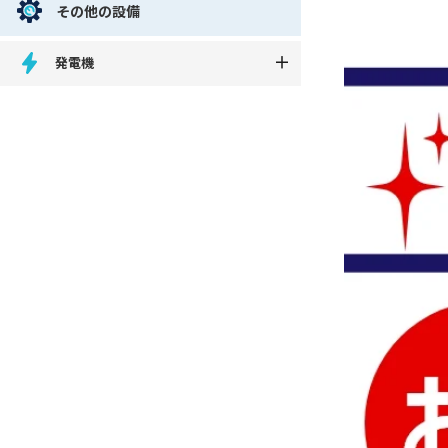
その他の設備
発電機