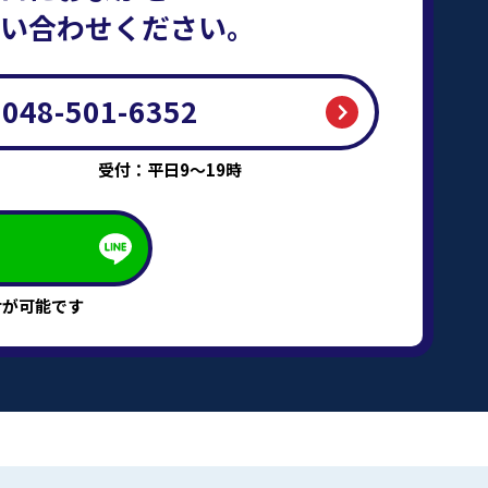
い合わせください。
048-501-6352
受付：平日9～19時
せが可能です