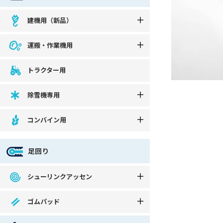
建機用（新品）
運搬・作業機用
トラクター用
除雪機専用
コンバイン用
足回り
シューリンクアッセン
ゴムパッド