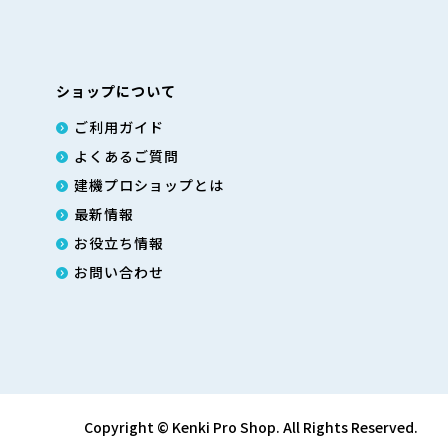
ショップについて
ご利用ガイド
よくあるご質問
建機プロショップとは
最新情報
お役立ち情報
お問い合わせ
Copyright © Kenki Pro Shop. All Rights Reserved.