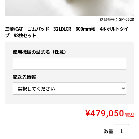
商品番号：GP-0628
三菱/CAT ゴムパッド 321DLCR 600mm幅 4本ボルトタイ
プ 98枚セット
使用機械の型式名（任意）
配送先情報
¥479,050
(税込)
数量