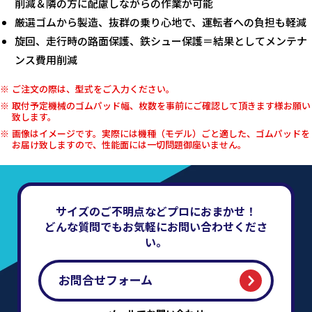
削減＆隣の方に配慮しながらの作業が可能
厳選ゴムから製造、抜群の乗り心地で、運転者への負担も軽減
旋回、走行時の路面保護、鉄シュー保護＝結果としてメンテナ
ンス費用削減
ご注文の際は、型式をご入力ください。
取付予定機械のゴムパッド幅、枚数を事前にご確認して頂きます様お願い
致します。
画像はイメージです。実際には機種（モデル）ごと適した、ゴムパッドを
お届け致しますので、性能面には一切問題御座いません。
サイズのご不明点などプロにおまかせ！
どんな質問でもお気軽にお問い合わせくださ
い。
お問合せフォーム