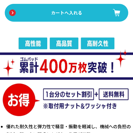
優れた耐久性と弾力性で騒音・振動を軽減し、機械への負担の