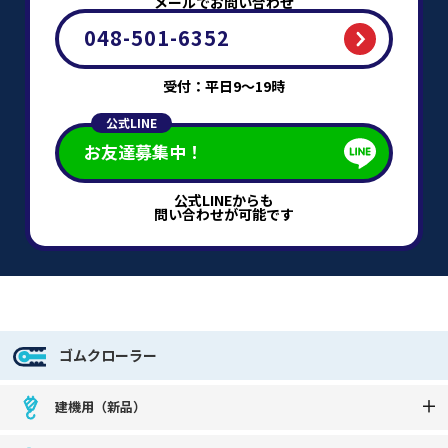
メールでお問い合わせ
048-501-6352
受付：平日9～19時
公式LINE
お友達募集中！
公式LINEからも
問い合わせが可能です
ゴムクローラー
建機用（新品）