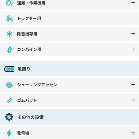
運搬・作業機用
トラクター用
除雪機専用
コンバイン用
足回り
シューリンクアッセン
ゴムパッド
その他の設備
発電機