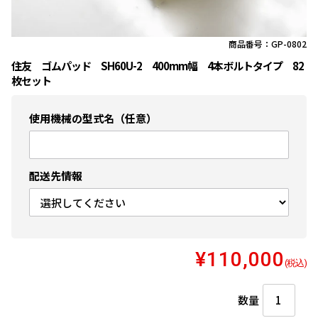
商品番号：GP-0802
住友 ゴムパッド SH60U-2 400mm幅 4本ボルトタイプ 82
枚セット
使用機械の型式名（任意）
配送先情報
¥110,000
(税込)
数量