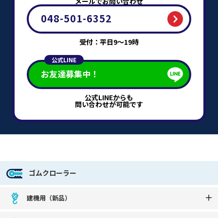
メールでお問い合わせ
048-501-6352
受付：平日9～19時
公式LINE
お友達募集中！
公式LINEからも
問い合わせが可能です
ゴムクローラー
建機用（新品）