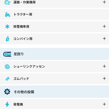
運搬・作業機用
トラクター用
除雪機専用
コンバイン用
足回り
シューリンクアッセン
ゴムパッド
その他の設備
発電機