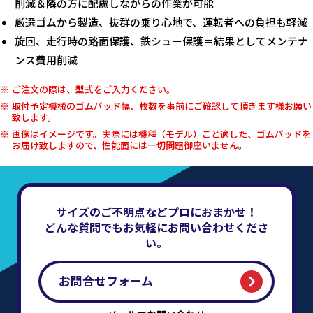
削減＆隣の方に配慮しながらの作業が可能
厳選ゴムから製造、抜群の乗り心地で、運転者への負担も軽減
旋回、走行時の路面保護、鉄シュー保護＝結果としてメンテナ
ンス費用削減
ご注文の際は、型式をご入力ください。
取付予定機械のゴムパッド幅、枚数を事前にご確認して頂きます様お願い
致します。
画像はイメージです。実際には機種（モデル）ごと適した、ゴムパッドを
お届け致しますので、性能面には一切問題御座いません。
サイズのご不明点などプロにおまかせ！
どんな質問でもお気軽にお問い合わせくださ
い。
お問合せフォーム