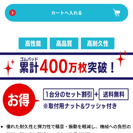
優れた耐久性と弾力性で騒音・振動を軽減し、機械への負担の