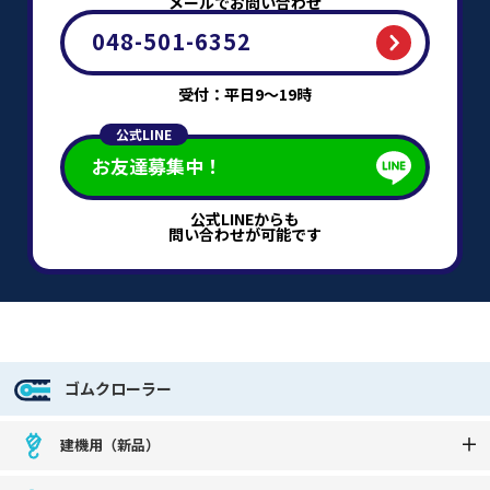
メールでお問い合わせ
048-501-6352
受付：平日9～19時
公式LINE
お友達募集中！
公式LINEからも
問い合わせが可能です
ゴムクローラー
建機用（新品）