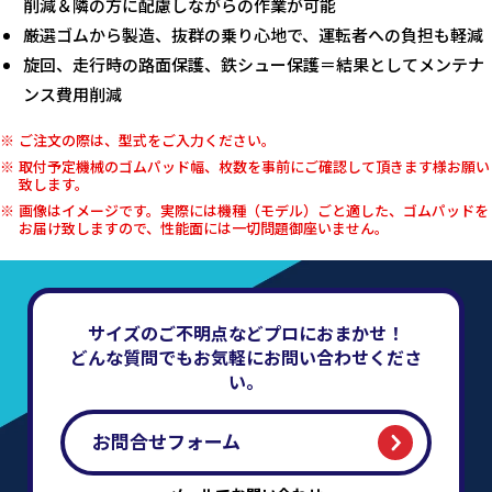
削減＆隣の方に配慮しながらの作業が可能
厳選ゴムから製造、抜群の乗り心地で、運転者への負担も軽減
旋回、走行時の路面保護、鉄シュー保護＝結果としてメンテナ
ンス費用削減
ご注文の際は、型式をご入力ください。
取付予定機械のゴムパッド幅、枚数を事前にご確認して頂きます様お願い
致します。
画像はイメージです。実際には機種（モデル）ごと適した、ゴムパッドを
お届け致しますので、性能面には一切問題御座いません。
サイズのご不明点などプロにおまかせ！
どんな質問でもお気軽にお問い合わせくださ
い。
お問合せフォーム