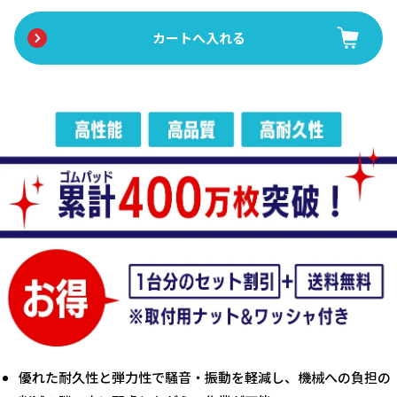
優れた耐久性と弾力性で騒音・振動を軽減し、機械への負担の