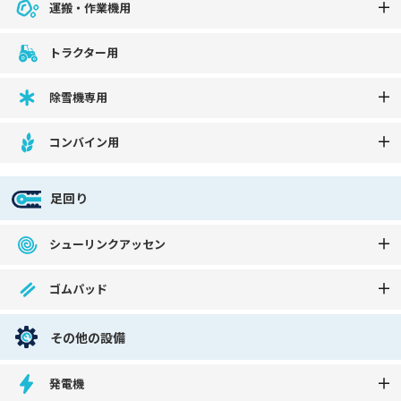
運搬・作業機用
トラクター用
除雪機専用
コンバイン用
足回り
シューリンクアッセン
ゴムパッド
その他の設備
発電機