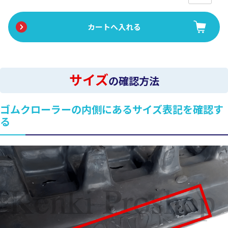
サイズ
の確認方法
ゴムクローラーの内側にあるサイズ表記を確認す
る