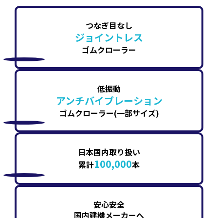
つなぎ目なし
ジョイントレス
ゴムクローラー
低振動
アンチバイブレーション
ゴムクローラー(一部サイズ)
日本国内取り扱い
100,000
累計
本
安心安全
国内建機メーカーへ