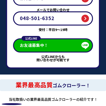
メールでお問い合わせ
048-501-6352
受付：平日9～19時
公式LINE
お友達募集中！
公式LINEからも
問い合わせが可能です
業界最高品質
ゴムクローラー！
当社取扱いの業界最高品質ゴムクローラーの紹介です！