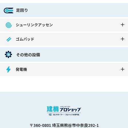
足回り
シューリンクアッセン
ゴムパッド
その他の設備
発電機
〒360-0801 埼玉県熊谷市中奈良292-1