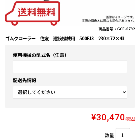
商品番号：GCE-0792
ゴムクローラー 住友 建設機械用 500FJ3 230×72×43
使用機械の型式名（任意）
配送先情報
¥30,470
(税込)
数量