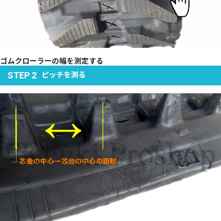
ゴムクローラーの幅を測定する
ピッチを測る
STEP 2