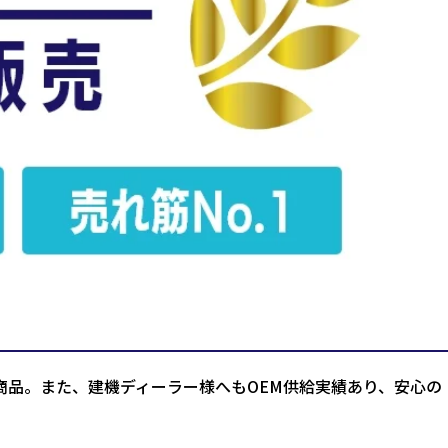
商品。また、建機ディーラー様へもOEM供給実績あり、安心の