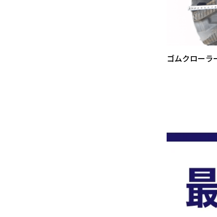
ゴムクローラ