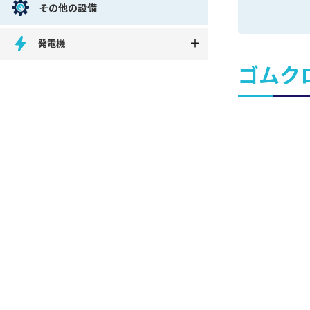
その他の設備
発電機
ゴムク