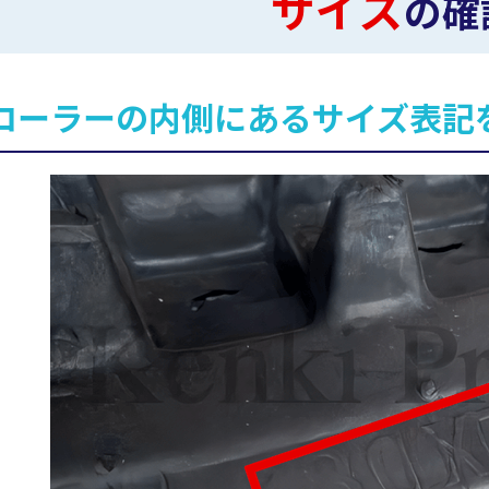
サイズ
の確
ローラーの内側にあるサイズ表記