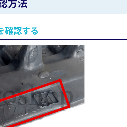
認方法
を確認する