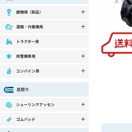
建機用（新品）
運搬・作業機用
トラクター用
除雪機専用
コンバイン用
足回り
シューリンクアッセン
ゴムパッド