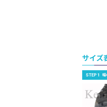
サイズ
幅
STEP 1