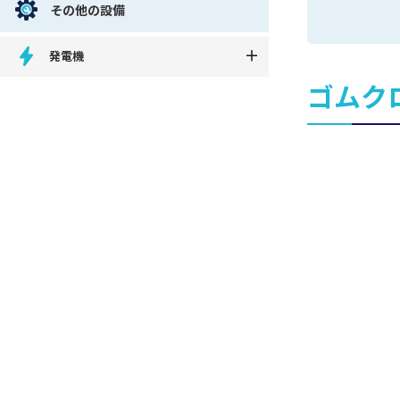
その他の設備
発電機
ゴムク