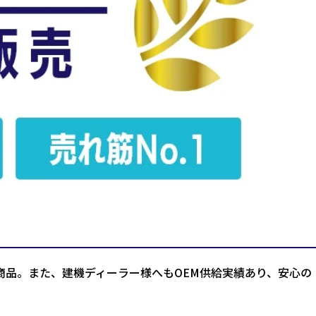
商品。また、建機ディーラー様へもOEM供給実績あり、安心の