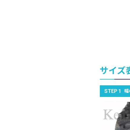
サイズ
幅
STEP 1