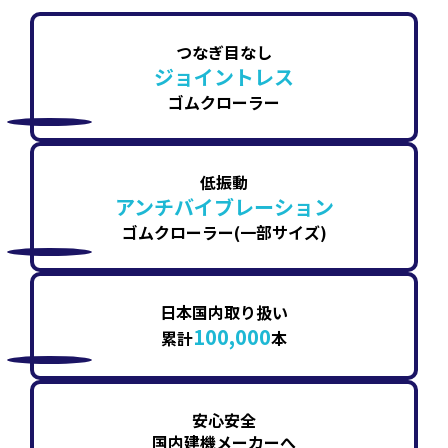
つなぎ目なし
ジョイントレス
ゴムクローラー
低振動
アンチバイブレーション
ゴムクローラー(一部サイズ)
日本国内取り扱い
100,000
累計
本
安心安全
国内建機メーカーへ