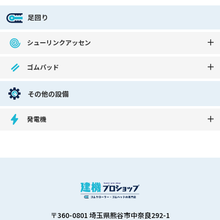
足回り
シューリンクアッセン
ゴムパッド
その他の設備
発電機
〒360-0801 埼玉県熊谷市中奈良292-1