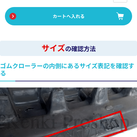
サイズ
の確認方法
ゴムクローラーの内側にあるサイズ表記を確認す
る