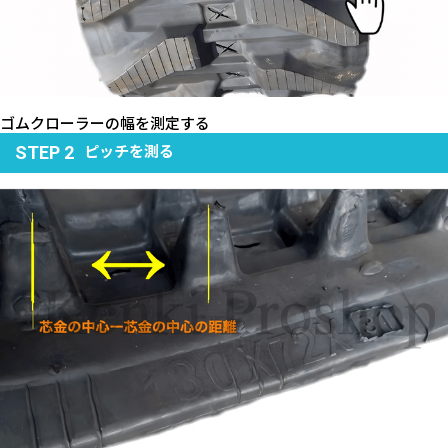
ゴムクローラーの幅を測定する
ピッチを測る
STEP 2