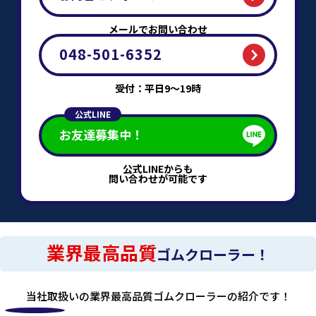
メールでお問い合わせ
048-501-6352
受付：平日9～19時
公式LINE
お友達募集中！
公式LINEからも
問い合わせが可能です
業界最高品質
ゴムクローラー！
当社取扱いの業界最高品質ゴムクローラーの紹介です！