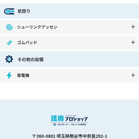
足回り
シューリンクアッセン
ゴムパッド
その他の設備
発電機
〒360-0801 埼玉県熊谷市中奈良292-1