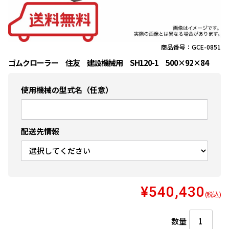
商品番号：GCE-0851
ゴムクローラー 住友 建設機械用 SH120-1 500×92×84
使用機械の型式名（任意）
配送先情報
¥540,430
(税込)
数量