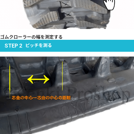
ゴムクローラーの幅を測定する
ピッチを測る
STEP 2