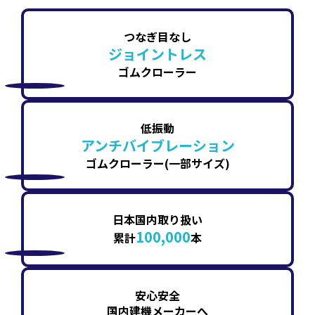
つなぎ目なし
ジョイントレス
ゴムクローラー
低振動
アンチバイブレーション
ゴムクローラー(一部サイズ)
日本国内取り扱い
100,000
累計
本
安心安全
国内建機メーカーへ