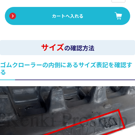
サイズ
の確認方法
ゴムクローラーの内側にあるサイズ表記を確認す
る