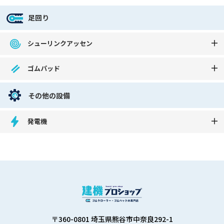
足回り
シューリンクアッセン
ゴムパッド
その他の設備
発電機
〒360-0801 埼玉県熊谷市中奈良292-1