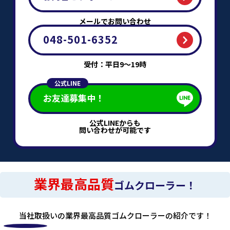
メールでお問い合わせ
048-501-6352
受付：平日9～19時
公式LINE
お友達募集中！
公式LINEからも
問い合わせが可能です
業界最高品質
ゴムクローラー！
当社取扱いの業界最高品質ゴムクローラーの紹介です！