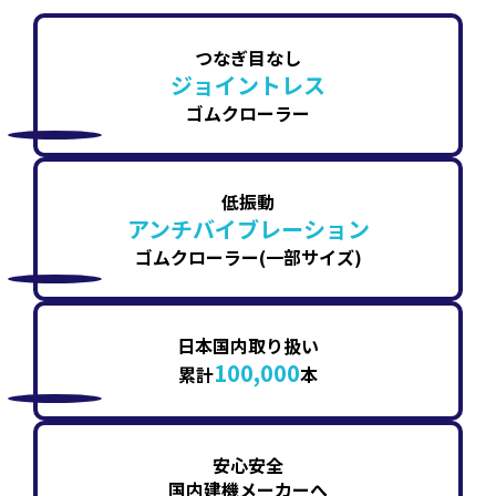
つなぎ目なし
ジョイントレス
ゴムクローラー
低振動
アンチバイブレーション
ゴムクローラー(一部サイズ)
日本国内取り扱い
100,000
累計
本
安心安全
国内建機メーカーへ