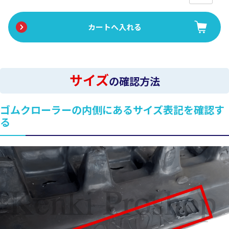
サイズ
の確認方法
ゴムクローラーの内側にあるサイズ表記を確認す
る