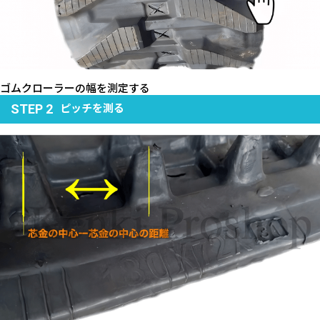
ゴムクローラーの幅を測定する
ピッチを測る
STEP 2