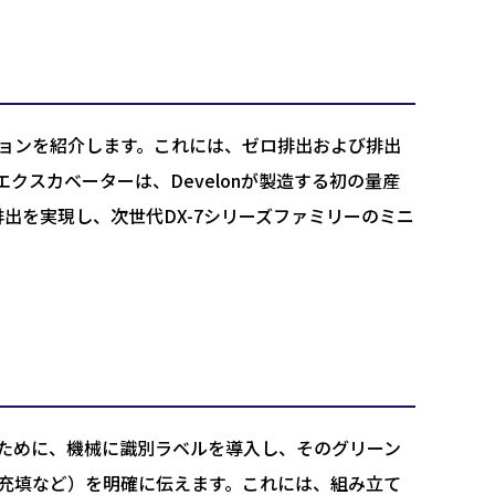
ーションを紹介します。これには、ゼロ排出および排出
ニエクスカベーターは、Develonが製造する初の量産
出を実現し、次世代DX-7シリーズファミリーのミニ
示すために、機械に識別ラベルを導入し、そのグリーン
ル充填など）を明確に伝えます。これには、組み立て