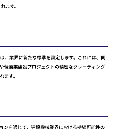
まれます。
の範囲は、業界に新たな標準を設定します。これには、同
住宅や軽商業建設プロジェクトの精密なグレーディング
まれます。
ーションを通じて、建設機械業界における持続可能性の