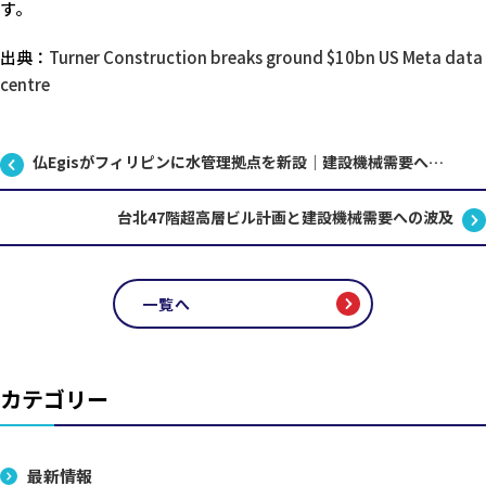
す。
出典：
Turner Construction breaks ground $10bn US Meta data
centre
仏Egisがフィリピンに水管理拠点を新設｜建設機械需要へ波及
台北47階超高層ビル計画と建設機械需要への波及
一覧へ
カテゴリー
最新情報