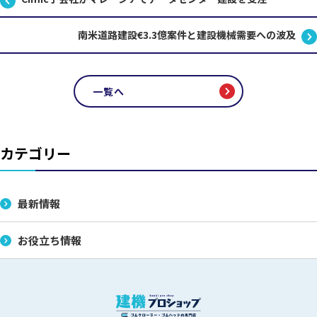
南米道路建設€3.3億案件と建設機械需要への波及
一覧へ
カテゴリー
最新情報
お役立ち情報