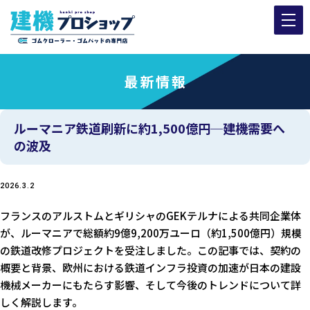
最新情報
ルーマニア鉄道刷新に約1,500億円─建機需要へ
の波及
2026.3.2
フランスのアルストムとギリシャのGEKテルナによる共同企業体
が、ルーマニアで総額約9億9,200万ユーロ（約1,500億円）規模
の鉄道改修プロジェクトを受注しました。この記事では、契約の
概要と背景、欧州における鉄道インフラ投資の加速が日本の建設
機械メーカーにもたらす影響、そして今後のトレンドについて詳
しく解説します。