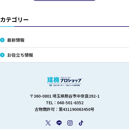
カテゴリー
最新情報
お役立ち情報
〒360-0801 埼玉県熊谷市中奈良292-1
TEL：048-501-6352
古物商許可：第431190063450号