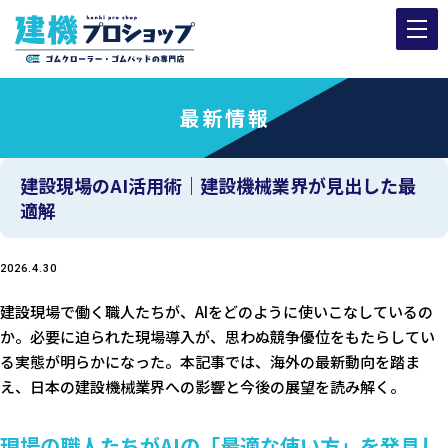
最新情報
建設現場のAI活用術｜建設機械業界が見出した最
適解
2026.4.30
建設現場で働く職人たちが、AIをどのように使いこなしているの
か。必要に迫られた現場導入が、思わぬ競争優位をもたらしてい
る実態が明らかになった。本記事では、海外の最新動向を踏ま
え、日本の建設機械業界への影響と今後の展望を読み解く。
現場の職人たちがAIの「最適な使い方」を発見し