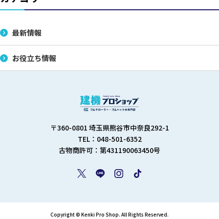
最新情報
お役立ち情報
〒360-0801 埼玉県熊谷市中奈良292-1
TEL：048-501-6352
古物商許可：第431190063450号
Copyright © Kenki Pro Shop. All Rights Reserved.