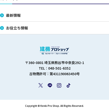
最新情報
お役立ち情報
〒360-0801 埼玉県熊谷市中奈良292-1
TEL：048-501-6352
古物商許可：第431190063450号
Copyright © Kenki Pro Shop. All Rights Reserved.