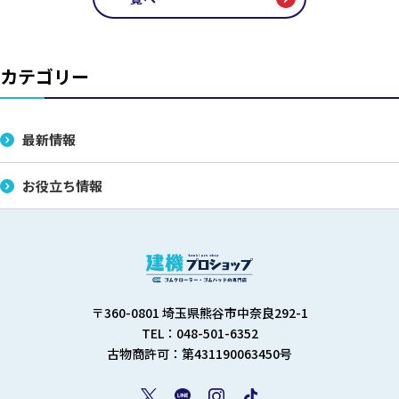
カテゴリー
最新情報
お役立ち情報
〒360-0801 埼玉県熊谷市中奈良292-1
TEL：048-501-6352
古物商許可：第431190063450号