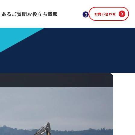
くあるご質問
お役立ち情報
0
お問い合わせ