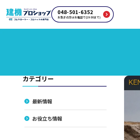
048-501-6352
お急ぎの方はお電話で(19:00まで)
カテゴリー
最新情報
お役立ち情報