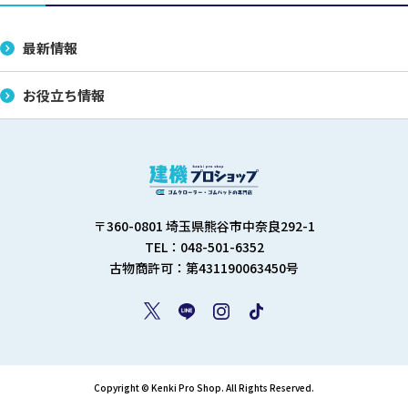
最新情報
お役立ち情報
〒360-0801 埼玉県熊谷市中奈良292-1
TEL：048-501-6352
古物商許可：第431190063450号
Copyright © Kenki Pro Shop. All Rights Reserved.