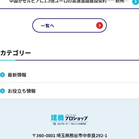
中国がセルビアに1.3億ユーロの高速道路建設契約——欧州インフラ市場で何が起きているのか
一覧へ
カテゴリー
最新情報
お役立ち情報
〒360-0801 埼玉県熊谷市中奈良292-1