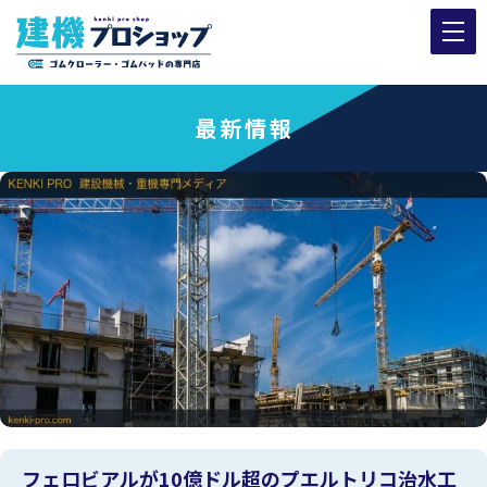
最新情報
フェロビアルが10億ドル超のプエルトリコ治水工