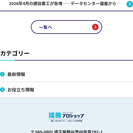
2026年4月の建設着工が急増——データセンター偏重から脱した米国建設市場の実態
一覧へ
カテゴリー
最新情報
お役立ち情報
〒360-0801 埼玉県熊谷市中奈良292-1