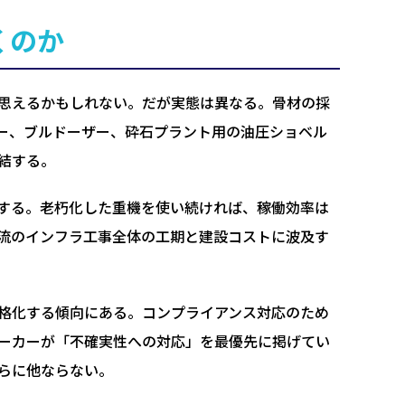
くのか
思えるかもしれない。だが実態は異なる。骨材の採
ー、ブルドーザー、砕石プラント用の油圧ショベル
結する。
する。老朽化した重機を使い続ければ、稼働効率は
流のインフラ工事全体の工期と建設コストに波及す
格化する傾向にある。コンプライアンス対応のため
ーカーが「不確実性への対応」を最優先に掲げてい
らに他ならない。