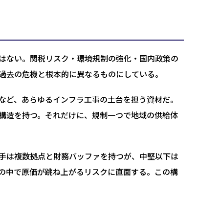
はない。関税リスク・環境規制の強化・国内政策の
過去の危機と根本的に異なるものにしている。
など、あらゆるインフラ工事の土台を担う資材だ。
構造を持つ。それだけに、規制一つで地域の供給体
手は複数拠点と財務バッファを持つが、中堅以下は
の中で原価が跳ね上がるリスクに直面する。この構