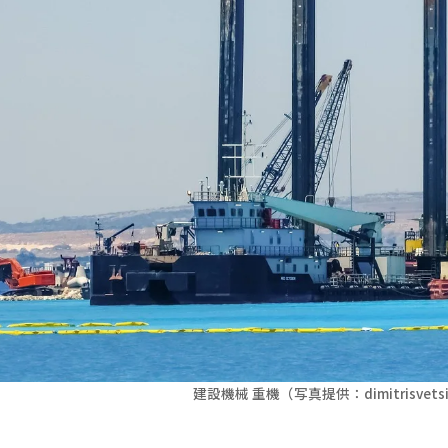
建設機械 重機（写真提供：dimitrisvetsika