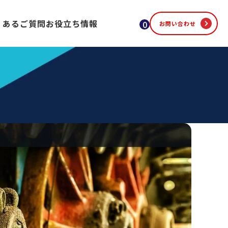
くあるご質問
お役立ち情報
0
お問い合わせ