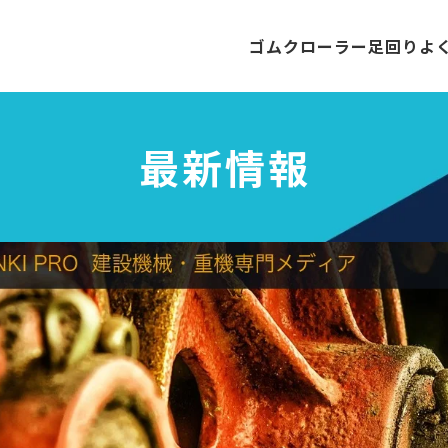
ゴムクローラー
足回り
よ
最新情報