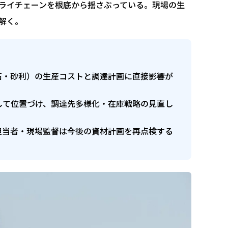
ライチェーンを根底から揺さぶっている。現場の生
解く。
石・砂利）の生産コストと調達計画に直接影響が
して位置づけ、調達先多様化・在庫戦略の見直し
担当者・現場監督は今後の資材計画を再点検する