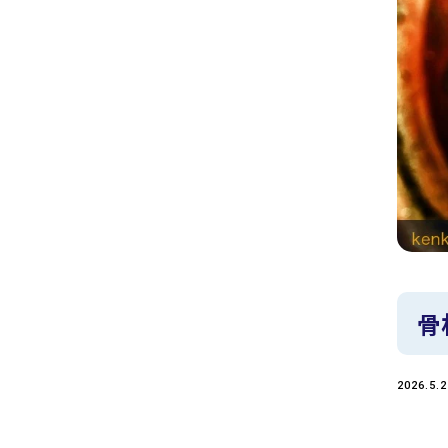
骨
2026.5.2