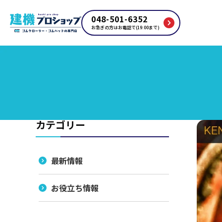
048-501-6352
お急ぎの方はお電話で(19:00まで)
カテゴリー
最新情報
お役立ち情報