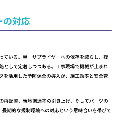
ーの対応
っている。単一サプライヤーへの依存を減らし、複
略として定着しつつある。工事現場で機械が止まれ
タを活用した予防保全の導入が、施工効率と安全管
の再配置、現地調達率の引き上げ、そしてパーツの
も、長期的な規制環境への対応という意味合いを帯びて