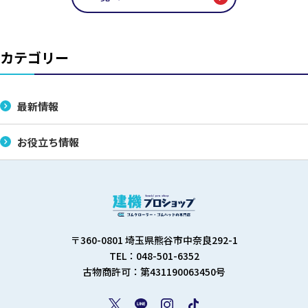
カテゴリー
最新情報
お役立ち情報
〒360-0801 埼玉県熊谷市中奈良292-1
TEL：048-501-6352
古物商許可：第431190063450号