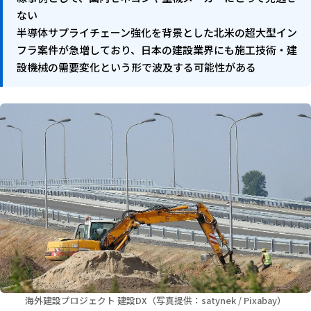
ない
半導体サプライチェーン強化を背景とした北米の超大型イン
フラ案件が急増しており、日本の建設業界にも施工技術・建
設機械の需要変化という形で波及する可能性がある
海外建設プロジェクト 建設DX（写真提供：satynek / Pixabay）