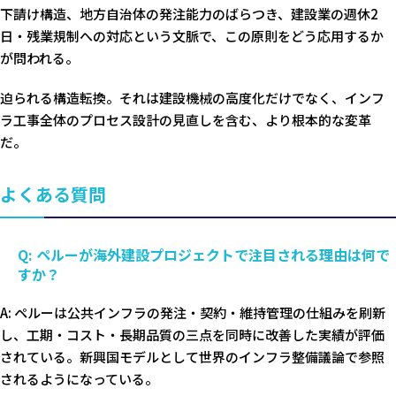
下請け構造、地方自治体の発注能力のばらつき、建設業の週休2
日・残業規制への対応という文脈で、この原則をどう応用するか
が問われる。
迫られる構造転換。それは建設機械の高度化だけでなく、インフ
ラ工事全体のプロセス設計の見直しを含む、より根本的な変革
だ。
よくある質問
Q: ペルーが海外建設プロジェクトで注目される理由は何で
すか？
A: ペルーは公共インフラの発注・契約・維持管理の仕組みを刷新
し、工期・コスト・長期品質の三点を同時に改善した実績が評価
されている。新興国モデルとして世界のインフラ整備議論で参照
されるようになっている。