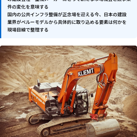
件の変化を意味する
国内の公共インフラ整備が正念場を迎える今、日本の建設
業界がペルーモデルから具体的に取り込める要素は何かを
現場目線で整理する