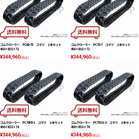
ゴムクローラー PC60-7E コマツ ２本セット
ゴムクローラー PC70-7 コマツ ２本セット
450×83.5×72
450×83.5×72
¥344,960
¥344,960
(税込)
(税込)
ゴムクローラー PC70FR-1 コマツ ２本セット
ゴムクローラー PC75US-3 コマツ ２本セット
450×83.5×74
450×83.5×74
¥344,960
¥344,960
(税込)
(税込)