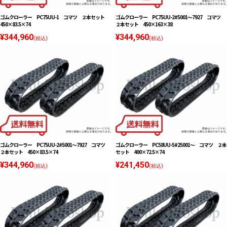
ゴムクローラー PC75UU-1 コマツ ２本セット
ゴムクローラー PC75UU-2#5001〜7927 コマツ
450×83.5×74
２本セット 450×163×38
¥344,960
¥344,960
(税込)
(税込)
ゴムクローラー PC75UU-2#5001〜7927 コマツ
ゴムクローラー PC58UU-5#25001〜 コマツ ２本
２本セット 450×83.5×74
セット 400×72.5×74
¥344,960
¥241,450
(税込)
(税込)