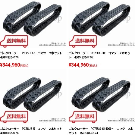
ゴムクローラー PC75UU-3 コマツ ２本セット
ゴムクローラー PC75UU-3C コマツ ２本セッ
450×83.5×74
ト 450×83.5×74
¥344,960
¥344,960
(税込)
(税込)
ゴムクローラー PC78US-5 コマツ ２本セット
ゴムクローラー PC78US-6#4001〜 コマツ ２本
450×83.5×74
セット 450×83.5×74