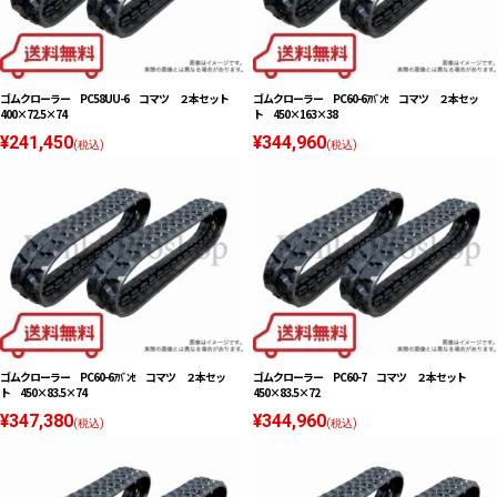
ゴムクローラー PC58UU-6 コマツ ２本セット
ゴムクローラー PC60-6ｱﾊﾞﾝｾ コマツ ２本セッ
400×72.5×74
ト 450×163×38
¥241,450
¥344,960
(税込)
(税込)
ゴムクローラー PC60-6ｱﾊﾞﾝｾ コマツ ２本セッ
ゴムクローラー PC60-7 コマツ ２本セット
ト 450×83.5×74
450×83.5×72
¥347,380
¥344,960
(税込)
(税込)