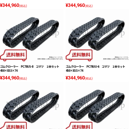
¥344,960
¥344,960
(税込)
(税込)
ゴムクローラー PC78US-8 コマツ ２本セット
ゴムクローラー PC78UU-6 コマツ ２本セット
450×83.5×74
450×83.5×74
¥344,960
¥344,960
(税込)
(税込)