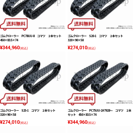
ゴムクローラー PC78UU-8 コマツ ２本セット
ゴムクローラー S20-1 コマツ ２本セット
450×83.5×74
320×90×58
¥344,960
¥274,010
(税込)
(税込)
ゴムクローラー S25-1 コマツ ２本セット
ゴムクローラー PC75UU-2#7928〜 コマツ ２本
320×90×58
セット 450×83.5×74
¥274,010
¥344,960
(税込)
(税込)