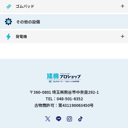
ゴムパッド
その他の設備
発電機
〒360-0801 埼玉県熊谷市中奈良292-1
TEL：048-501-6352
古物商許可：第431190063450号