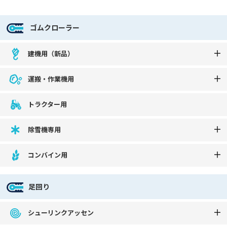
ゴムクローラー
建機用（新品）
運搬・作業機用
トラクター用
除雪機専用
コンバイン用
足回り
シューリンクアッセン