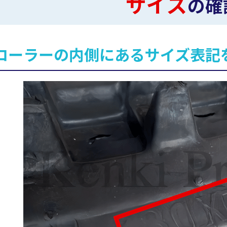
サイズ
の確
ローラーの内側にあるサイズ表記