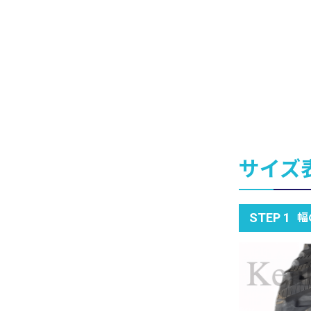
サイズ
幅
STEP 1