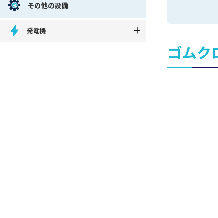
その他の設備
発電機
ゴムク