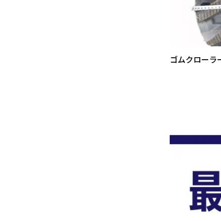
ゴムクローラ