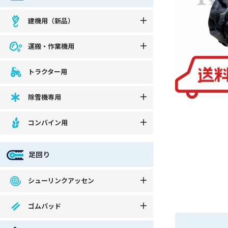
建機用（新品）
運搬・作業機用
トラクター用
除雪機専用
コンバイン用
足回り
シューリンクアッセン
ゴムパッド