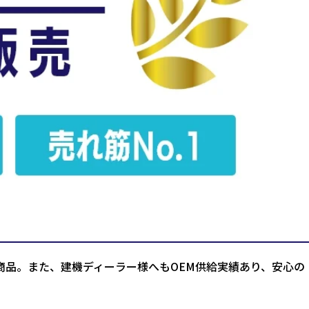
商品。また、建機ディーラー様へもOEM供給実績あり、安心の