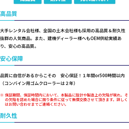
高品質
大手レンタル会社様、全国の土木会社様も採用の高品質＆耐久性
抜群の人気商品。また、建機ディーラー様へもOEM供給実績あ
り、安心の高品質。
安心保障
品質に自信があるからこその 安心保証！１年間or500時間以内
（コンバイン用ゴムクローラーは２年）
保証期間、保証時間内において、本製品に設計や製造上の欠陥が現れ、そ
の欠陥を認めた場合に限り条件に従って無償交換させて頂きます。詳しく
はお問い合わせまでご連絡ください。
耐久性