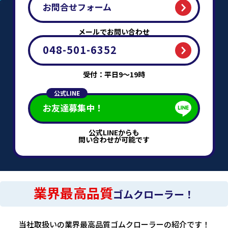
お問合せフォーム
メールでお問い合わせ
048-501-6352
受付：平日9～19時
公式LINE
お友達募集中！
公式LINEからも
問い合わせが可能です
業界最高品質
ゴムクローラー！
当社取扱いの業界最高品質ゴムクローラーの紹介です！