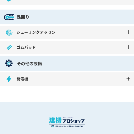
足回り
シューリンクアッセン
ゴムパッド
その他の設備
発電機