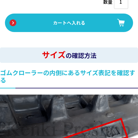
数量
サイズ
の確認方法
ゴムクローラーの内側にあるサイズ表記を確認す
る