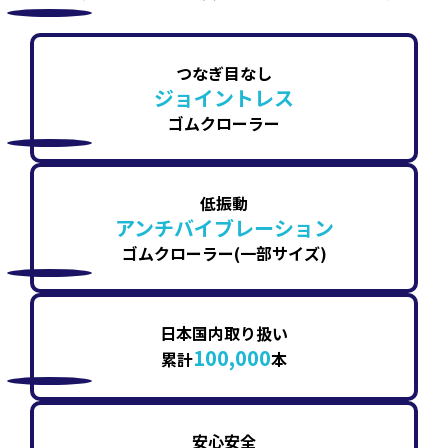
つなぎ目なし
ジョイントレス
ゴムクローラー
低振動
アンチバイブレーション
ゴムクローラー(一部サイズ)
日本国内取り扱い
100,000
累計
本
安心安全