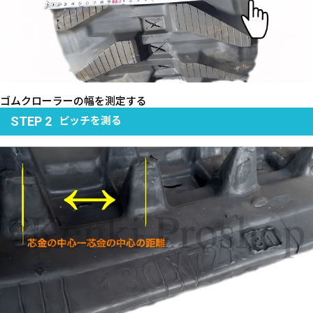
ゴムクローラーの幅を測定する
ピッチを測る
STEP 2