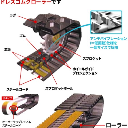
ドレスゴムクローラー
です