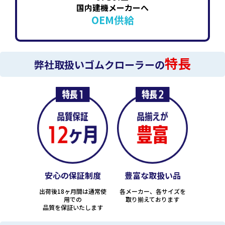
国内建機メーカーへ
OEM供給
特長
弊社取扱いゴムクローラーの
安心の保証制度
豊富な取扱い品
出荷後18ヶ月間は通常使
各メーカー、各サイズを
用での
取り揃えております
品質を保証いたします