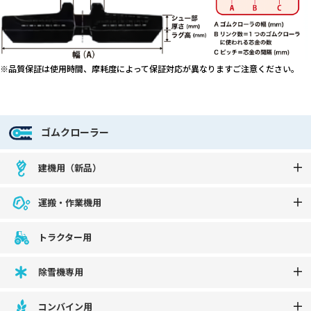
※品質保証は使用時間、摩耗度によって保証対応が異なりますご注意ください。
ゴムクローラー
建機用（新品）
運搬・作業機用
トラクター用
除雪機専用
コンバイン用