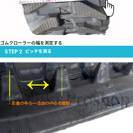
ゴムクローラーの幅を測定する
ピッチを測る
STEP 2