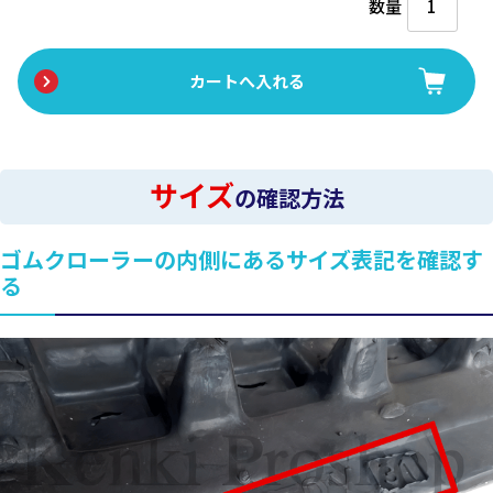
数量
サイズ
の確認方法
ゴムクローラーの内側にあるサイズ表記を確認す
る