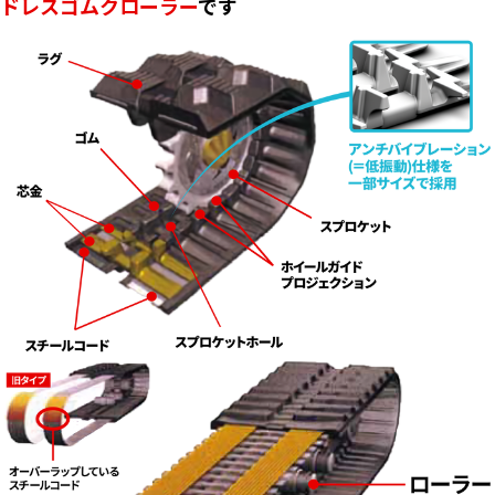
ドレスゴムクローラー
です