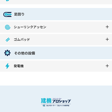
足回り
シューリンクアッセン
ゴムパッド
その他の設備
発電機