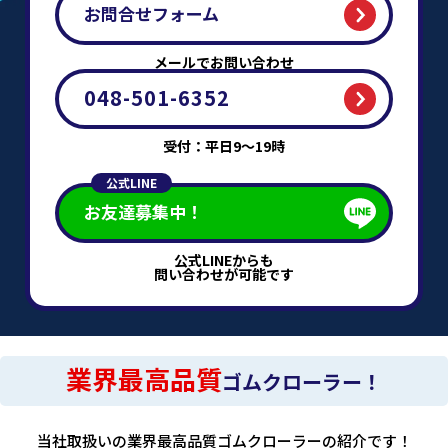
お問合せフォーム
メールでお問い合わせ
048-501-6352
受付：平日9～19時
公式LINE
お友達募集中！
公式LINEからも
問い合わせが可能です
業界最高品質
ゴムクローラー！
当社取扱いの業界最高品質ゴムクローラーの紹介です！