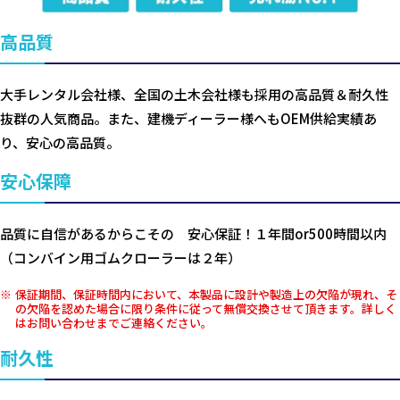
高品質
大手レンタル会社様、全国の土木会社様も採用の高品質＆耐久性
抜群の人気商品。また、建機ディーラー様へもOEM供給実績あ
り、安心の高品質。
安心保障
品質に自信があるからこその 安心保証！１年間or500時間以内
（コンバイン用ゴムクローラーは２年）
保証期間、保証時間内において、本製品に設計や製造上の欠陥が現れ、そ
の欠陥を認めた場合に限り条件に従って無償交換させて頂きます。詳しく
はお問い合わせまでご連絡ください。
耐久性