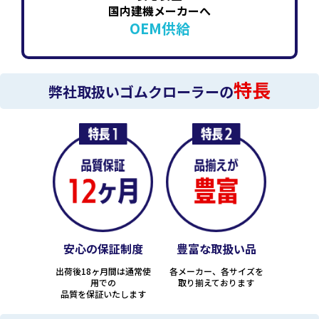
国内建機メーカーへ
OEM供給
特長
弊社取扱いゴムクローラーの
安心の保証制度
豊富な取扱い品
出荷後18ヶ月間は通常使
各メーカー、各サイズを
用での
取り揃えております
品質を保証いたします