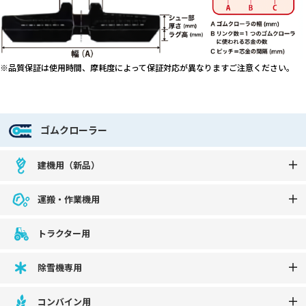
※品質保証は使用時間、摩耗度によって保証対応が異なりますご注意ください。
ゴムクローラー
建機用（新品）
運搬・作業機用
トラクター用
除雪機専用
コンバイン用