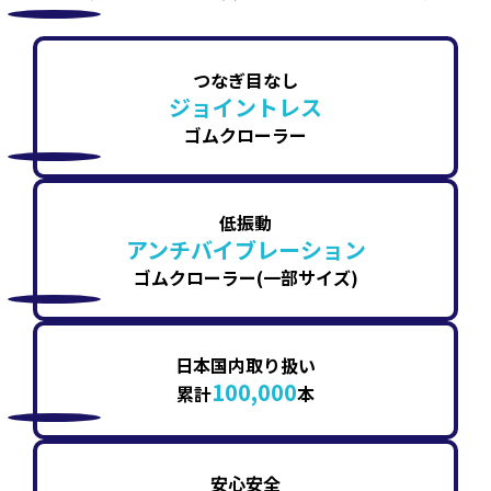
つなぎ目なし
ジョイントレス
ゴムクローラー
低振動
アンチバイブレーション
ゴムクローラー(一部サイズ)
日本国内取り扱い
100,000
累計
本
安心安全