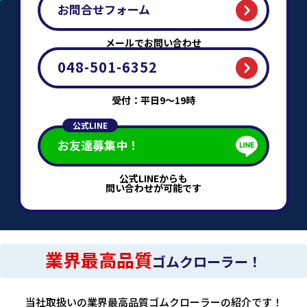
お問合せフォーム
メールでお問い合わせ
048-501-6352
受付：平日9～19時
公式LINE
お友達募集中！
公式LINEからも
問い合わせが可能です
業界最高品質
ゴムクローラー！
当社取扱いの業界最高品質ゴムクローラーの紹介です！