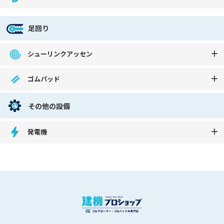
足回り
シューリンクアッセン
ゴムパッド
その他の設備
発電機