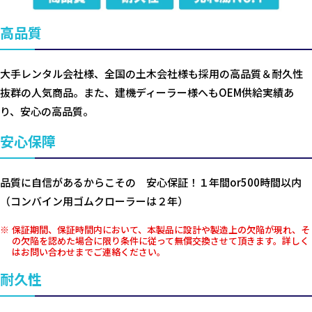
高品質
大手レンタル会社様、全国の土木会社様も採用の高品質＆耐久性
抜群の人気商品。また、建機ディーラー様へもOEM供給実績あ
り、安心の高品質。
安心保障
品質に自信があるからこその 安心保証！１年間or500時間以内
（コンバイン用ゴムクローラーは２年）
保証期間、保証時間内において、本製品に設計や製造上の欠陥が現れ、そ
の欠陥を認めた場合に限り条件に従って無償交換させて頂きます。詳しく
はお問い合わせまでご連絡ください。
耐久性