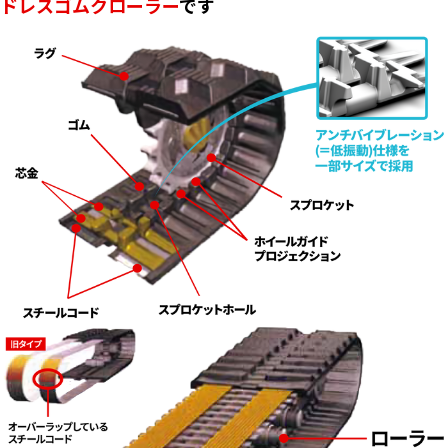
ドレスゴムクローラー
です