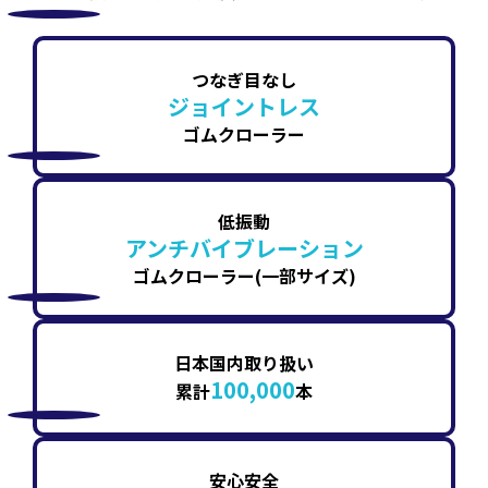
つなぎ目なし
ジョイントレス
ゴムクローラー
低振動
アンチバイブレーション
ゴムクローラー(一部サイズ)
日本国内取り扱い
100,000
累計
本
安心安全