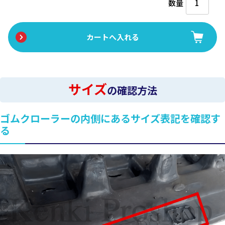
数量
サイズ
の確認方法
ゴムクローラーの内側にあるサイズ表記を確認す
る