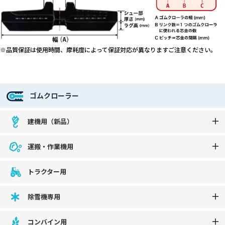
※品質保証は使用時間、摩耗度によって保証対応が異なりますご注意ください。
ゴムクローラー
建機用（新品）
運搬・作業機用
トラクター用
除雪機専用
コンバイン用