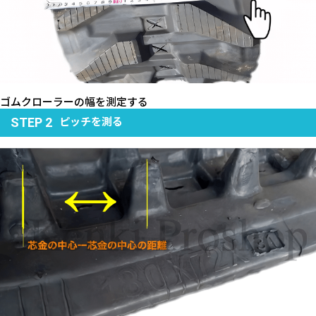
ゴムクローラーの幅を測定する
ピッチを測る
STEP 2