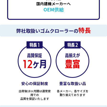
国内建機メーカーへ
OEM供給
特長
弊社取扱いゴムクローラーの
安心の保証制度
豊富な取扱い品
出荷後18ヶ月間は通常使
各メーカー、各サイズを
用での
取り揃えております
品質を保証いたします