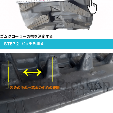
ゴムクローラーの幅を測定する
ピッチを測る
STEP 2