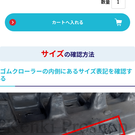
数量
サイズ
の確認方法
ゴムクローラーの内側にあるサイズ表記を確認す
る