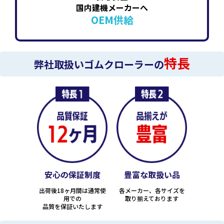
国内建機メーカーへ
OEM供給
特長
弊社取扱いゴムクローラーの
安心の保証制度
豊富な取扱い品
出荷後18ヶ月間は通常使
各メーカー、各サイズを
用での
取り揃えております
品質を保証いたします