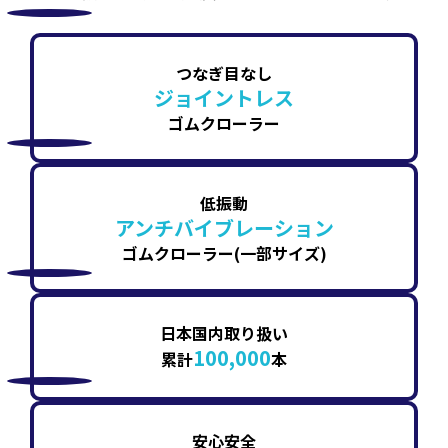
つなぎ目なし
ジョイントレス
ゴムクローラー
低振動
アンチバイブレーション
ゴムクローラー(一部サイズ)
日本国内取り扱い
100,000
累計
本
安心安全