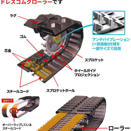
ドレスゴムクローラー
です