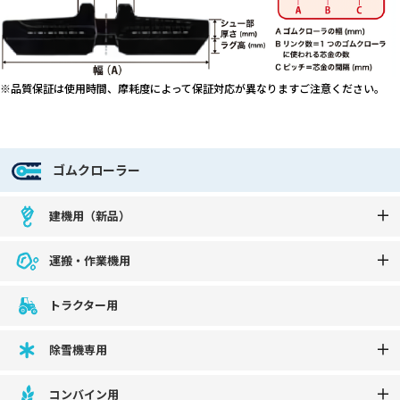
※品質保証は使用時間、摩耗度によって保証対応が異なりますご注意ください。
ゴムクローラー
建機用（新品）
運搬・作業機用
トラクター用
除雪機専用
コンバイン用