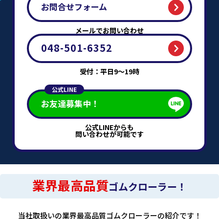
お問合せフォーム
メールでお問い合わせ
048-501-6352
受付：平日9～19時
公式LINE
お友達募集中！
公式LINEからも
問い合わせが可能です
業界最高品質
ゴムクローラー！
当社取扱いの業界最高品質ゴムクローラーの紹介です！