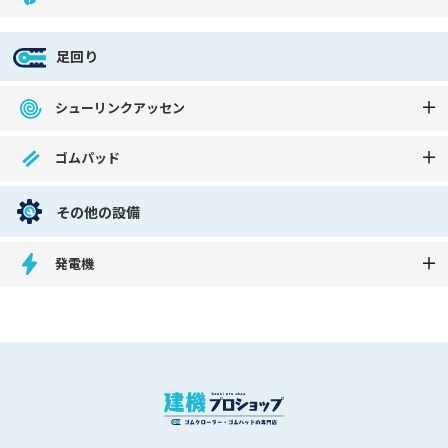
足回り
シューリンクアッセン
ゴムパッド
その他の設備
発電機