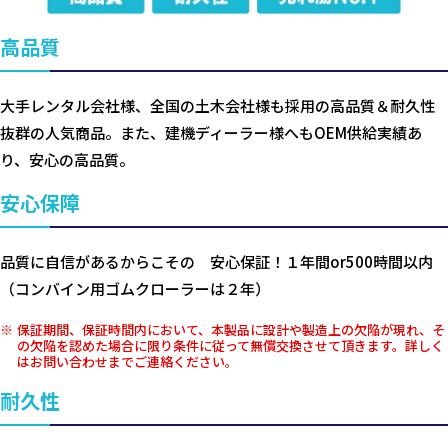
高品質
大手レンタル会社様、全国の土木会社様も採用の高品質＆耐久性
抜群の人気商品。また、建機ディーラー様へもOEM供給実績あ
り、安心の高品質。
安心保障
品質に自信があるからこその 安心保証！１年間or500時間以内
（コンバイン用ゴムクローラーは２年）
保証期間、保証時間内において、本製品に設計や製造上の欠陥が現れ、そ
の欠陥を認めた場合に限り条件に従って無償交換させて頂きます。詳しく
はお問い合わせまでご連絡ください。
耐久性