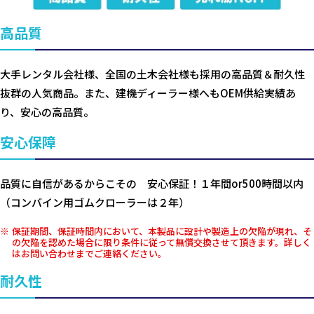
高品質
大手レンタル会社様、全国の土木会社様も採用の高品質＆耐久性
抜群の人気商品。また、建機ディーラー様へもOEM供給実績あ
り、安心の高品質。
安心保障
品質に自信があるからこその 安心保証！１年間or500時間以内
（コンバイン用ゴムクローラーは２年）
保証期間、保証時間内において、本製品に設計や製造上の欠陥が現れ、そ
の欠陥を認めた場合に限り条件に従って無償交換させて頂きます。詳しく
はお問い合わせまでご連絡ください。
耐久性