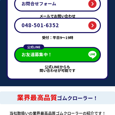
お問合せフォーム
メールでお問い合わせ
048-501-6352
受付：平日9～19時
公式LINE
お友達募集中！
公式LINEからも
問い合わせが可能です
業界最高品質
ゴムクローラー！
当社取扱いの業界最高品質ゴムクローラーの紹介です！