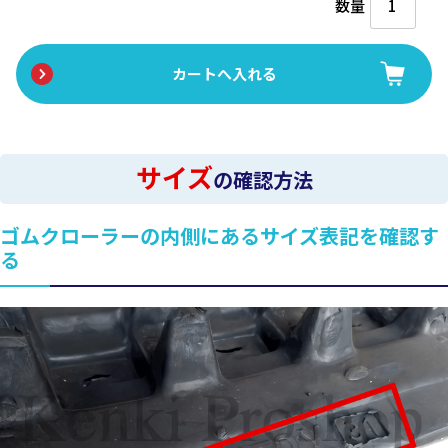
数量
サイズ
の確認方法
ゴムクローラーの内側にあるサイズ表記を確認す
る