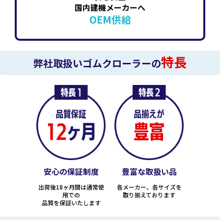
国内建機メーカーへ
OEM供給
特長
弊社取扱いゴムクローラーの
安心の保証制度
豊富な取扱い品
出荷後18ヶ月間は通常使
各メーカー、各サイズを
用での
取り揃えております
品質を保証いたします