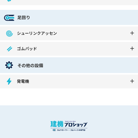
足回り
シューリンクアッセン
ゴムパッド
その他の設備
発電機