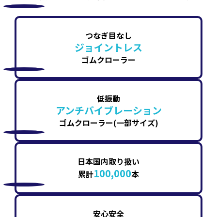
つなぎ目なし
ジョイントレス
ゴムクローラー
低振動
アンチバイブレーション
ゴムクローラー(一部サイズ)
日本国内取り扱い
100,000
累計
本
安心安全