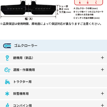
※品質保証は使用時間、摩耗度によって保証対応が異なりますご注意ください。
ゴムクローラー
建機用（新品）
運搬・作業機用
トラクター用
除雪機専用
コンバイン用