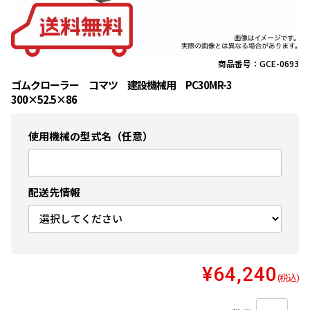
商品番号：GCE-0693
ゴムクローラー コマツ 建設機械用 PC30MR-3
300×52.5×86
使用機械の型式名（任意）
配送先情報
¥64,240
(税込)