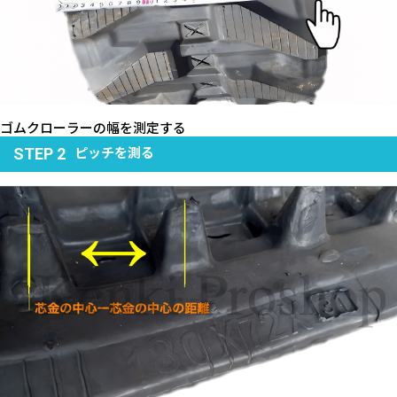
ゴムクローラーの幅を測定する
ピッチを測る
STEP 2