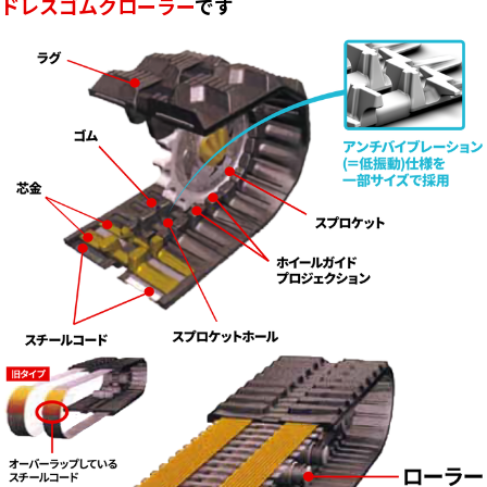
ドレスゴムクローラー
です