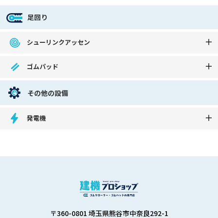
足回り
シューリンクアッセン
ゴムパッド
その他の設備
発電機
〒360-0801 埼玉県熊谷市中奈良292-1