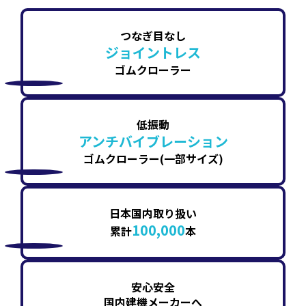
つなぎ目なし
ジョイントレス
ゴムクローラー
低振動
アンチバイブレーション
ゴムクローラー(一部サイズ)
日本国内取り扱い
100,000
累計
本
安心安全
国内建機メーカーへ