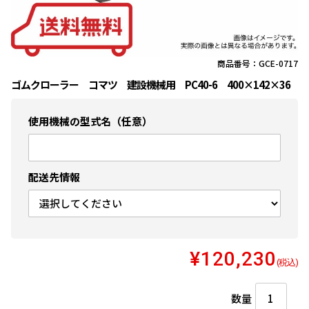
商品番号：GCE-0717
ゴムクローラー コマツ 建設機械用 PC40-6 400×142×36
使用機械の型式名（任意）
配送先情報
¥120,230
(税込)
数量