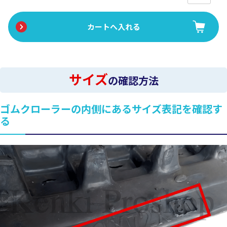
サイズ
の確認方法
ゴムクローラーの内側にあるサイズ表記を確認す
る