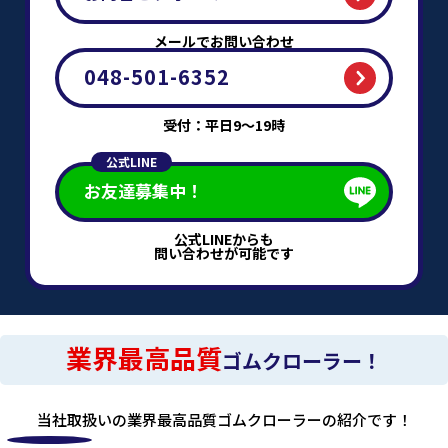
メールでお問い合わせ
048-501-6352
受付：平日9～19時
公式LINE
お友達募集中！
公式LINEからも
問い合わせが可能です
業界最高品質
ゴムクローラー！
当社取扱いの業界最高品質ゴムクローラーの紹介です！