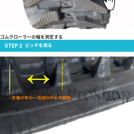
ゴムクローラーの幅を測定する
ピッチを測る
STEP 2