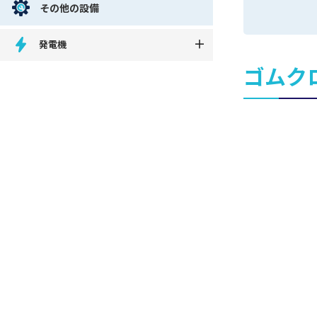
その他の設備
発電機
ゴムク