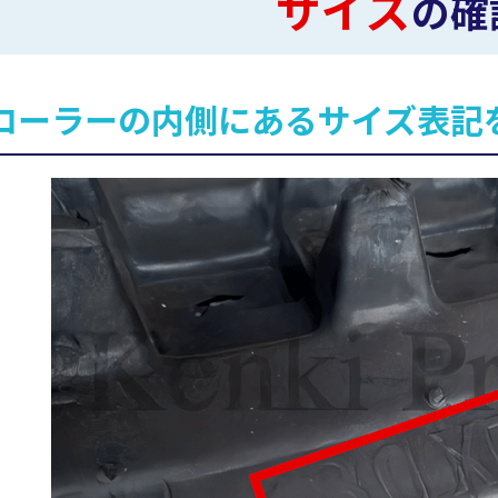
サイズ
の確
ローラーの内側にあるサイズ表記