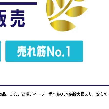
商品。また、建機ディーラー様へもOEM供給実績あり、安心の