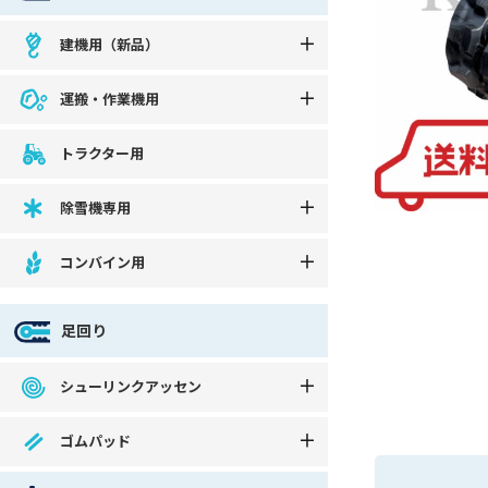
建機用（新品）
運搬・作業機用
トラクター用
除雪機専用
コンバイン用
足回り
シューリンクアッセン
ゴムパッド