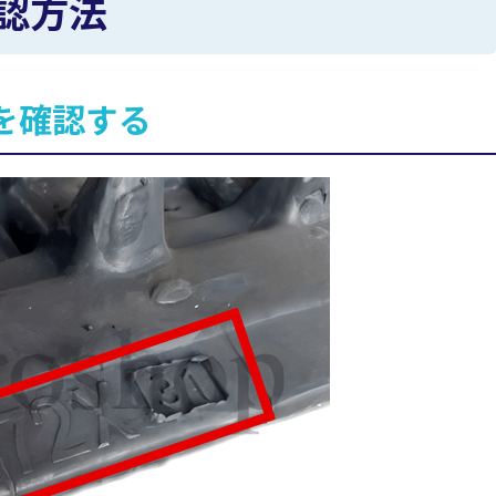
認方法
を確認する