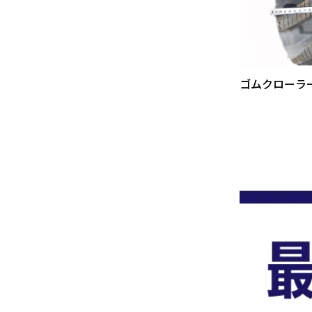
ゴムクローラ