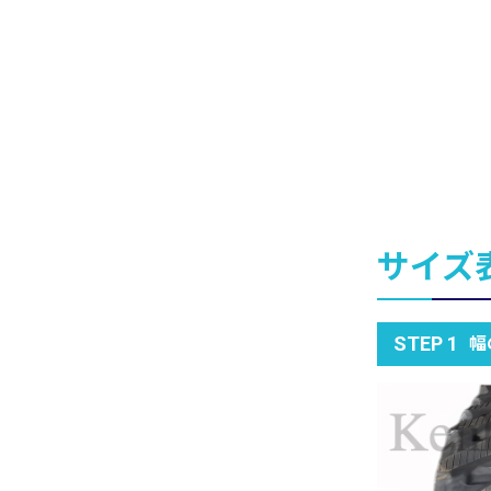
サイズ
幅
STEP 1