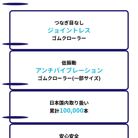
つなぎ目なし
ジョイントレス
ゴムクローラー
低振動
アンチバイブレーション
ゴムクローラー(一部サイズ)
日本国内取り扱い
100,000
累計
本
安心安全