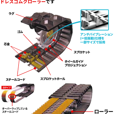
ドレスゴムクローラー
です