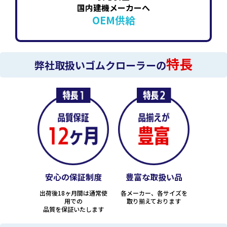
国内建機メーカーへ
OEM供給
特長
弊社取扱いゴムクローラーの
安心の保証制度
豊富な取扱い品
出荷後18ヶ月間は通常使
各メーカー、各サイズを
用での
取り揃えております
品質を保証いたします