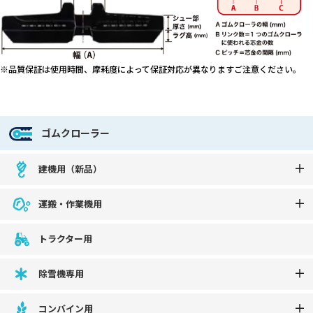
※品質保証は使用時間、摩耗度によって保証対応が異なりますご注意ください。
ゴムクローラー
建機用（新品）
運搬・作業機用
トラクター用
除雪機専用
コンバイン用