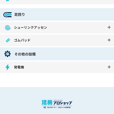
足回り
シューリンクアッセン
ゴムパッド
その他の設備
発電機