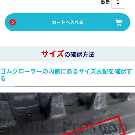
数量
サイズ
の確認方法
ゴムクローラーの内側にあるサイズ表記を確認す
る