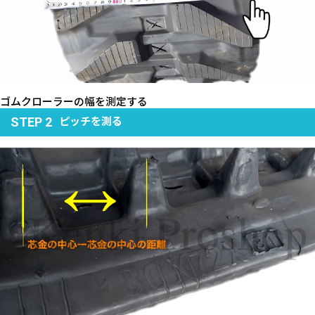
ゴムクローラーの幅を測定する
ピッチを測る
STEP 2