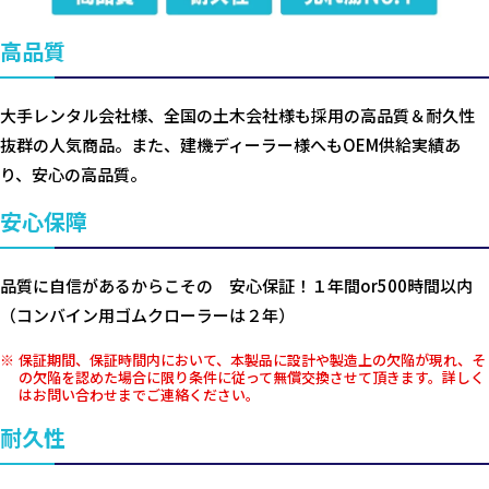
高品質
大手レンタル会社様、全国の土木会社様も採用の高品質＆耐久性
抜群の人気商品。また、建機ディーラー様へもOEM供給実績あ
り、安心の高品質。
安心保障
品質に自信があるからこその 安心保証！１年間or500時間以内
（コンバイン用ゴムクローラーは２年）
保証期間、保証時間内において、本製品に設計や製造上の欠陥が現れ、そ
の欠陥を認めた場合に限り条件に従って無償交換させて頂きます。詳しく
はお問い合わせまでご連絡ください。
耐久性