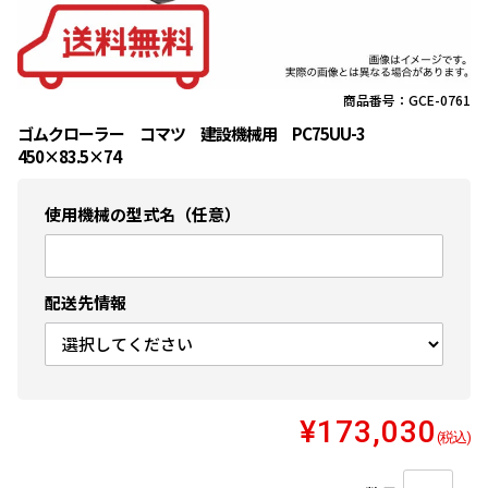
商品番号：GCE-0761
ゴムクローラー コマツ 建設機械用 PC75UU-3
450×83.5×74
使用機械の型式名（任意）
配送先情報
¥173,030
(税込)