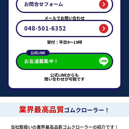
お問合せフォーム
メールでお問い合わせ
048-501-6352
受付：平日9～19時
公式LINE
お友達募集中！
公式LINEからも
問い合わせが可能です
業界最高品質
ゴムクローラー！
当社取扱いの業界最高品質ゴムクローラーの紹介です！