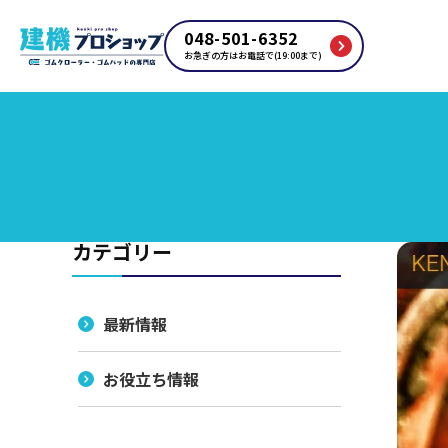
048-501-6352
お急ぎの方はお電話で(19:00まで)
カテゴリー
最新情報
お役立ち情報