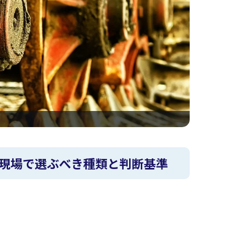
現場で選ぶべき種類と判断基準