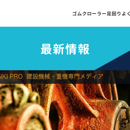
ゴムクローラー
足回り
よ
最新情報