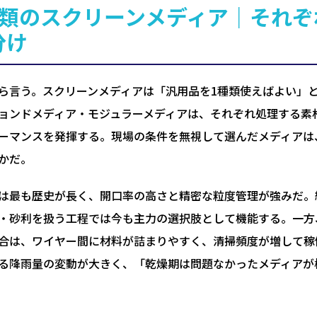
種類のスクリーンメディア｜それ
分け
ら言う。スクリーンメディアは「汎用品を1種類使えばよい」
ョンドメディア・モジュラーメディアは、それぞれ処理する素
ーマンスを発揮する。現場の条件を無視して選んだメディアは
かだ。
は最も歴史が長く、開口率の高さと精密な粒度管理が強みだ。
・砂利を扱う工程では今も主力の選択肢として機能する。一方
合は、ワイヤー間に材料が詰まりやすく、清掃頻度が増して稼
る降雨量の変動が大きく、「乾燥期は問題なかったメディアが