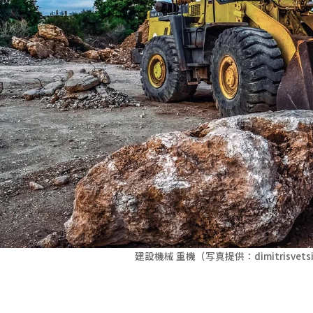
建設機械 重機（写真提供：dimitrisvetsika