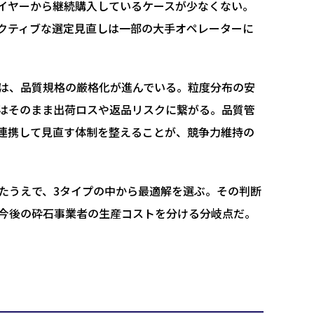
イヤーから継続購入しているケースが少なくない。
クティブな選定見直しは一部の大手オペレーターに
は、品質規格の厳格化が進んでいる。粒度分布の安
はそのまま出荷ロスや返品リスクに繋がる。品質管
連携して見直す体制を整えることが、競争力維持の
たうえで、3タイプの中から最適解を選ぶ。その判断
今後の砕石事業者の生産コストを分ける分岐点だ。