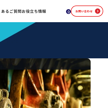
くあるご質問
お役立ち情報
0
お問い合わせ