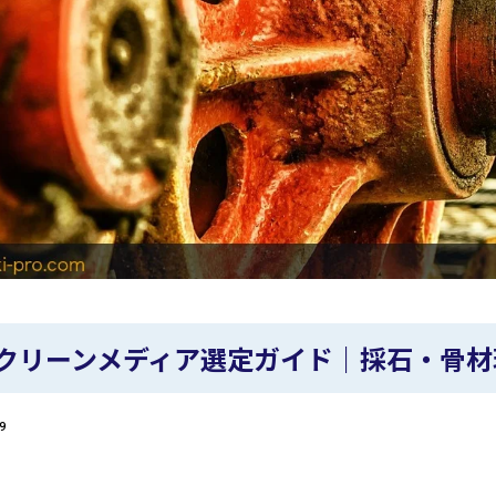
クリーンメディア選定ガイド｜採石・骨材
9