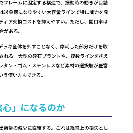
でフレームに固定する構造で、振動時の動きが目詰
は過負荷になりやすい大容量ラインで特に威力を発
ディア交換コストを抑えやすい。ただし、開口率は
合がある。
デッキ全体を外すことなく、摩耗した部分だけを取
される。大型の砕石プラントや、複数ラインを抱え
レタン・ゴム・ステンレスなど素材の選択肢が豊富
いう使い方もできる。
核心」になるのか
出荷量の減少に直結する。これは経営上の損失とし