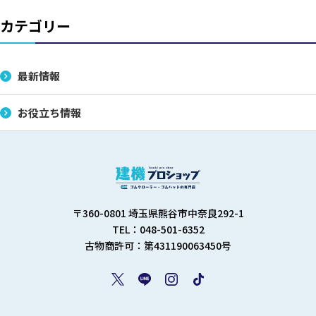
カテゴリー
最新情報
お役立ち情報
〒360-0801 埼玉県熊谷市中奈良292-1
TEL：048-501-6352
古物商許可：第431190063450号