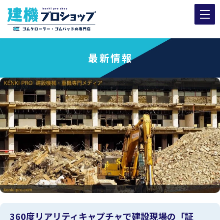
最新情報
360度リアリティキャプチャで建設現場の「証