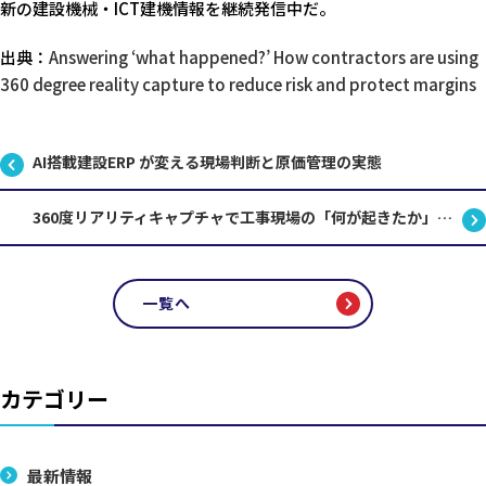
新の建設機械・ICT建機情報を継続発信中だ。
出典：
Answering ‘what happened?’ How contractors are using
360 degree reality capture to reduce risk and protect margins
AI搭載建設ERP が変える現場判断と原価管理の実態
360度リアリティキャプチャで工事現場の「何が起きたか」を可視化する建設DX最前線
一覧へ
カテゴリー
最新情報