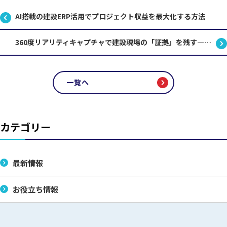
AI搭載の建設ERP活用でプロジェクト収益を最大化する方法
360度リアリティキャプチャで建設現場の「証拠」を残す—リスク管理と利益確保の新戦略
一覧へ
カテゴリー
最新情報
お役立ち情報