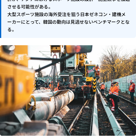
させる可能性がある。
大型スポーツ施設の海外受注を狙う日本ゼネコン・建機メ
ーカーにとって、韓国の動向は見逃せないベンチマークとな
る。