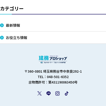
カテゴリー
最新情報
お役立ち情報
〒360-0801 埼玉県熊谷市中奈良292-1
TEL：048-501-6352
古物商許可：第431190063450号