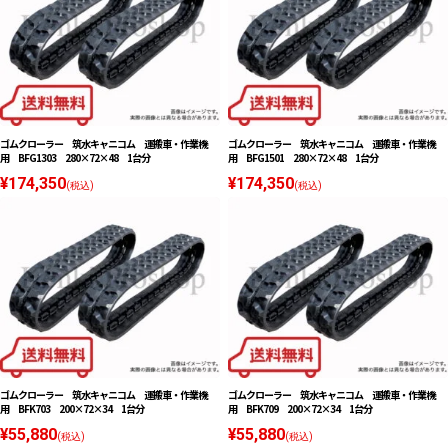
ゴムクローラー 筑水キャニコム 運搬車・作業機
ゴムクローラー 筑水キャニコム 運搬車・作業機
用 BFG1303 280×72×48 1台分
用 BFG1501 280×72×48 1台分
¥174,350
¥174,350
(税込)
(税込)
ゴムクローラー 筑水キャニコム 運搬車・作業機
ゴムクローラー 筑水キャニコム 運搬車・作業機
用 BFK703 200×72×34 1台分
用 BFK709 200×72×34 1台分
¥55,880
¥55,880
(税込)
(税込)