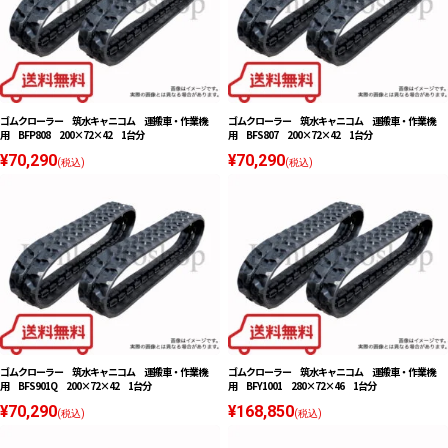
ゴムクローラー 筑水キャニコム 運搬車・作業機
ゴムクローラー 筑水キャニコム 運搬車・作業機
用 BFP808 200×72×42 1台分
用 BFS807 200×72×42 1台分
¥70,290
¥70,290
(税込)
(税込)
ゴムクローラー 筑水キャニコム 運搬車・作業機
ゴムクローラー 筑水キャニコム 運搬車・作業機
用 BFS901Q 200×72×42 1台分
用 BFY1001 280×72×46 1台分
¥70,290
¥168,850
(税込)
(税込)