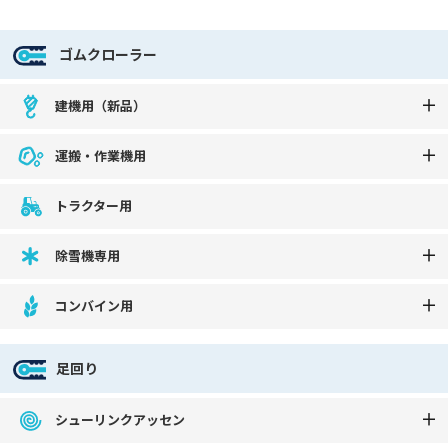
ゴムクローラー
建機用（新品）
運搬・作業機用
トラクター用
除雪機専用
コンバイン用
足回り
シューリンクアッセン