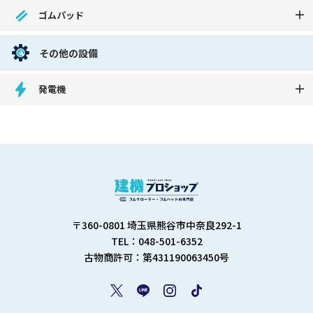
ゴムパッド
その他の設備
発電機
〒360-0801 埼玉県熊谷市中奈良292-1
TEL：048-501-6352
古物商許可：第431190063450号