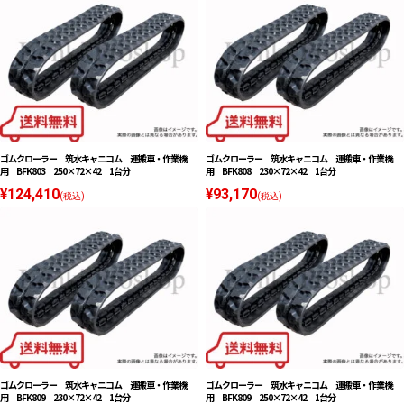
ゴムクローラー 筑水キャニコム 運搬車・作業機
ゴムクローラー 筑水キャニコム 運搬車・作業機
用 BFK803 250×72×42 1台分
用 BFK808 230×72×42 1台分
¥124,410
¥93,170
(税込)
(税込)
ゴムクローラー 筑水キャニコム 運搬車・作業機
ゴムクローラー 筑水キャニコム 運搬車・作業機
用 BFK809 230×72×42 1台分
用 BFK809 250×72×42 1台分