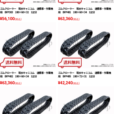
ゴムクローラー 筑水キャニコム 運搬車・作業機
ゴムクローラー 筑水キャニコム 運搬車・作業機
用 BFP303 180×60×32 1台分
用 BFP401 180×60×34 1台分
¥56,100
¥63,360
(税込)
(税込)
ゴムクローラー 筑水キャニコム 運搬車・作業機
ゴムクローラー 筑水キャニコム 運搬車・作業機
用 BFP402 180×60×34 1台分
用 BFP405 180×72×31 1台分
¥63,360
¥42,240
(税込)
(税込)