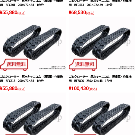
ゴムクローラー 筑水キャニコム 運搬車・作業機
ゴムクローラー 筑水キャニコム 運搬車・作業機
用 BFC601 200×72×34 1台分
用 BFC613 200×72×39 1台分
¥55,880
¥68,530
(税込)
(税込)
ゴムクローラー 筑水キャニコム 運搬車・作業機
ゴムクローラー 筑水キャニコム 運搬車・作業機
用 BFC615 200×72×34 1台分
用 BFE806 250×72×48 1台分
¥55,880
¥100,430
(税込)
(税込)