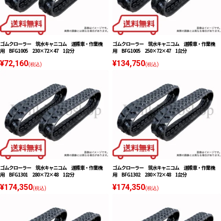
ゴムクローラー 筑水キャニコム 運搬車・作業機
ゴムクローラー 筑水キャニコム 運搬車・作業機
用 BFG1005 230×72×47 1台分
用 BFG1005 250×72×47 1台分
¥72,160
¥134,750
(税込)
(税込)
ゴムクローラー 筑水キャニコム 運搬車・作業機
ゴムクローラー 筑水キャニコム 運搬車・作業機
用 BFG1301 280×72×48 1台分
用 BFG1302 280×72×48 1台分
¥174,350
¥174,350
(税込)
(税込)