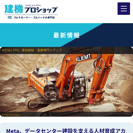
最新情報
Meta、データセンター建設を支える人材育成アカ