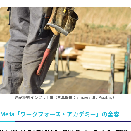
建設機械 インフラ工事（写真提供：annawaldl / Pixabay）
Meta「ワークフォース・アカデミー」の全容