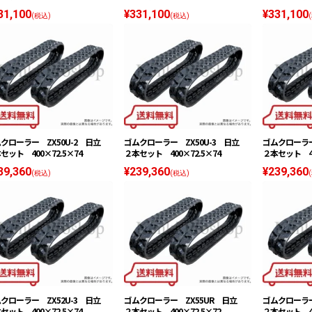
31,100
¥331,100
¥331,100
(税込)
(税込)
クローラー ZX50U-2 日立
ゴムクローラー ZX50U-3 日立
ゴムクローラー
セット 400×72.5×74
２本セット 400×72.5×74
２本セット 40
39,360
¥239,360
¥239,360
(税込)
(税込)
クローラー ZX52U-3 日立
ゴムクローラー ZX55UR 日立
ゴムクローラ
セット 400×72.5×74
２本セット 400×72.5×72
２本セット 40