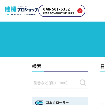
048-501-6352
お急ぎの方はお電話で(19:00まで)
検索
日
ゴムクローラー